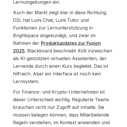
Lernumgebungen ein.
Auch der Markt zeigt klar in diese Richtung.
D2L hat Lumi Chat, Lumi Tutor und
Funktionen zur Lernunterstützung in
Brightspace angekündigt, und zwar im
Rahmen der
Produktupdates zur Fusion
2025
. Blackboard beschreibt AVA inzwischen
als KI-gestützten virtuellen Assistenten, der
Lernende durch einen Kurs begleitet. Das ist
hilfreich. Aber ein Interface ist noch kein
Lernsystem.
Für Finance- und Krypto-Unternehmen ist
dieser Unterschied wichtig. Regulierte Teams
brauchen nicht nur Zugriff auf Inhalte. Sie
müssen belegen können, dass Mitarbeitende
Regeln verstehen, im Kontext anwenden und