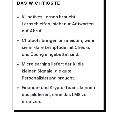
DAS WICHTIGSTE
KI-natives Lernen braucht
Lernschleifen, nicht nur Antworten
auf Abruf.
Chatbots bringen am meisten, wenn
sie in klare Lernpfade mit Checks
und Übung eingebettet sind.
Microlearning liefert der KI die
kleinen Signale, die gute
Personalisierung braucht.
Finance- und Krypto-Teams können
das pilotieren, ohne das LMS zu
ersetzen.