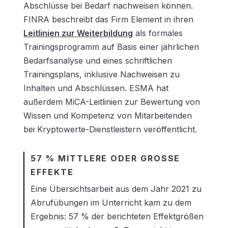
Abschlüsse bei Bedarf nachweisen können.
FINRA beschreibt das Firm Element in ihren
Leitlinien zur Weiterbildung
als formales
Trainingsprogramm auf Basis einer jährlichen
Bedarfsanalyse und eines schriftlichen
Trainingsplans, inklusive Nachweisen zu
Inhalten und Abschlüssen. ESMA hat
außerdem MiCA-Leitlinien zur Bewertung von
Wissen und Kompetenz von Mitarbeitenden
bei Kryptowerte-Dienstleistern veröffentlicht.
57 % MITTLERE ODER GROSSE E
FFEKTE
Eine Übersichtsarbeit aus dem Jahr 2021 zu
Abrufübungen im Unterricht kam zu dem
Ergebnis: 57 % der berichteten Effektgrößen