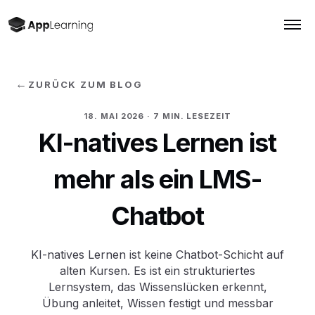
←
ZURÜCK ZUM BLOG
18. MAI 2026
· 7 MIN. LESEZEIT
KI-natives Lernen ist
mehr als ein LMS-
Chatbot
KI-natives Lernen ist keine Chatbot-Schicht auf
alten Kursen. Es ist ein strukturiertes
Lernsystem, das Wissenslücken erkennt,
Übung anleitet, Wissen festigt und messbar