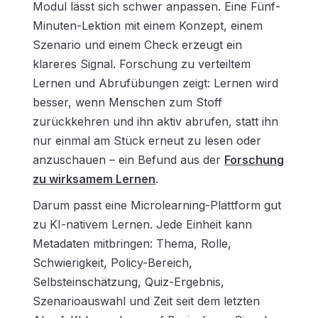
Modul lässt sich schwer anpassen. Eine Fünf-
Minuten-Lektion mit einem Konzept, einem
Szenario und einem Check erzeugt ein
klareres Signal. Forschung zu verteiltem
Lernen und Abrufübungen zeigt: Lernen wird
besser, wenn Menschen zum Stoff
zurückkehren und ihn aktiv abrufen, statt ihn
nur einmal am Stück erneut zu lesen oder
anzuschauen – ein Befund aus der
Forschung
zu wirksamem Lernen
.
Darum passt eine Microlearning-Plattform gut
zu KI-nativem Lernen. Jede Einheit kann
Metadaten mitbringen: Thema, Rolle,
Schwierigkeit, Policy-Bereich,
Selbsteinschätzung, Quiz-Ergebnis,
Szenarioauswahl und Zeit seit dem letzten