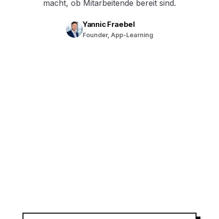
macht, ob Mitarbeitende bereit sind.
Yannic Fraebel
Founder, App-Learning