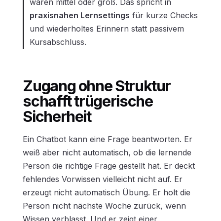
waren mittel oder groß. Das spricht in
praxisnahen Lernsettings
für kurze Checks
und wiederholtes Erinnern statt passivem
Kursabschluss.
Zugang ohne Struktur
schafft trügerische
Sicherheit
Ein Chatbot kann eine Frage beantworten. Er
weiß aber nicht automatisch, ob die lernende
Person die richtige Frage gestellt hat. Er deckt
fehlendes Vorwissen vielleicht nicht auf. Er
erzeugt nicht automatisch Übung. Er holt die
Person nicht nächste Woche zurück, wenn
Wissen verblasst. Und er zeigt einer