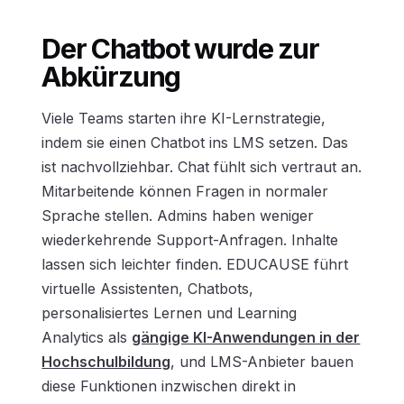
Der Chatbot wurde zur
Abkürzung
Viele Teams starten ihre KI-Lernstrategie,
indem sie einen Chatbot ins LMS setzen. Das
ist nachvollziehbar. Chat fühlt sich vertraut an.
Mitarbeitende können Fragen in normaler
Sprache stellen. Admins haben weniger
wiederkehrende Support-Anfragen. Inhalte
lassen sich leichter finden. EDUCAUSE führt
virtuelle Assistenten, Chatbots,
personalisiertes Lernen und Learning
Analytics als
gängige KI-Anwendungen in der
Hochschulbildung
, und LMS-Anbieter bauen
diese Funktionen inzwischen direkt in