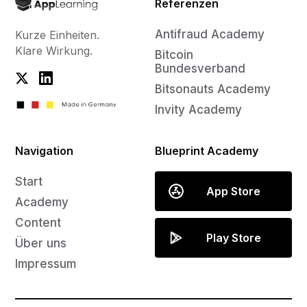
Referenzen
Antifraud Academy
Kurze Einheiten.
Klare Wirkung.
Bitcoin
Bundesverband
Bitsonauts Academy
Invity Academy
Navigation
Blueprint Academy
Start
App Store
Academy
Content
Play Store
Über uns
Impressum