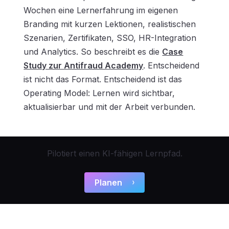
Wochen eine Lernerfahrung im eigenen
Branding mit kurzen Lektionen, realistischen
Szenarien, Zertifikaten, SSO, HR-Integration
und Analytics. So beschreibt es die
Case
Study zur Antifraud Academy
. Entscheidend
ist nicht das Format. Entscheidend ist das
Operating Model: Lernen wird sichtbar,
aktualisierbar und mit der Arbeit verbunden.
Pilotiert einen KI-fähigen Lernpfad.
Planen