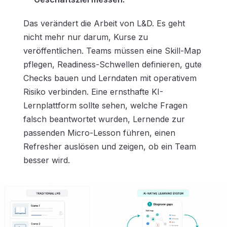
Das verändert die Arbeit von L&D. Es geht
nicht mehr nur darum, Kurse zu
veröffentlichen. Teams müssen eine Skill-Map
pflegen, Readiness-Schwellen definieren, gute
Checks bauen und Lerndaten mit operativem
Risiko verbinden. Eine ernsthafte KI-
Lernplattform sollte sehen, welche Fragen
falsch beantwortet wurden, Lernende zur
passenden Micro-Lesson führen, einen
Refresher auslösen und zeigen, ob ein Team
besser wird.