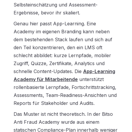
Selbsteinschätzung und Assessment-
Ergebnisse, bevor ihr skaliert.
Genau hier passt App-Learning. Eine
Academy im eigenen Branding kann neben
dem bestehenden Stack laufen und sich auf
den Teil konzentrieren, den ein LMS oft
schlecht abbildet: kurze Lernpfade, mobiler
Zugriff, Quizze, Zertifikate, Analytics und
schnelle Content-Updates. Die
App-Learning
Academy für Mitarbeitende
unterstützt
rollenbasierte Lernpfade, Fortschrittstracking,
Assessments, Team-Readiness-Ansichten und
Reports für Stakeholder und Audits.
Das Muster ist nicht theoretisch. In der Bitso
Anti Fraud Academy wurde aus einem
statischen Compliance-Plan innerhalb weniger