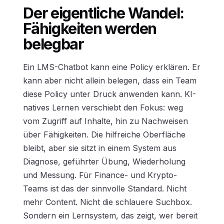
Der eigentliche Wandel:
Fähigkeiten werden
belegbar
Ein LMS-Chatbot kann eine Policy erklären. Er
kann aber nicht allein belegen, dass ein Team
diese Policy unter Druck anwenden kann. KI-
natives Lernen verschiebt den Fokus: weg
vom Zugriff auf Inhalte, hin zu Nachweisen
über Fähigkeiten. Die hilfreiche Oberfläche
bleibt, aber sie sitzt in einem System aus
Diagnose, geführter Übung, Wiederholung
und Messung. Für Finance- und Krypto-
Teams ist das der sinnvolle Standard. Nicht
mehr Content. Nicht die schlauere Suchbox.
Sondern ein Lernsystem, das zeigt, wer bereit