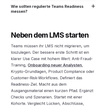
Wie sollten regulierte Teams Readiness
messen?
Neben dem LMS starten
Teams müssen ihr LMS nicht migrieren, um
loszulegen. Der bessere erste Schritt ist ein
klarer Use Case mit hohem Wert: Anti-Fraud-
Training,
Onboarding neuer Analysten
,
Krypto-Grundlagen, Product Compliance oder
Customer-Risk-Workflows. Definiert das
Readiness-Ziel. Macht aus dem
Ausgangsmaterial einen kurzen Pfad. Ergänzt
Checks und Szenarien. Startet mit einer
Kohorte. Vergleicht Lücken, Abschlüsse,