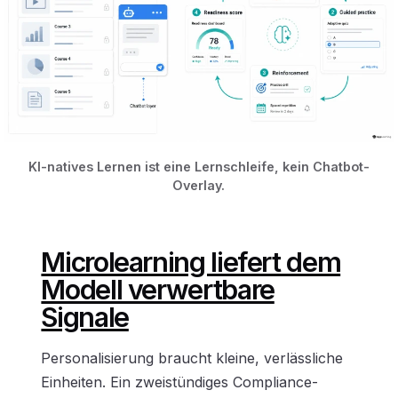
KI-natives Lernen ist eine Lernschleife, kein Chatbot-
Overlay.
Microlearning liefert dem
Modell verwertbare
Signale
Personalisierung braucht kleine, verlässliche
Einheiten. Ein zweistündiges Compliance-