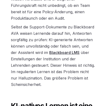
Führungskraft nicht unbedingt, ob ein Team
bereit ist für eine Policy-Änderung, einen
Produktlaunch oder ein Audit.
Selbst die Support-Dokumente zu Blackboard
AVA weisen Lernende darauf hin, Antworten
sorgfältig zu prüfen: KI-generierte Antworten
können unvollständig oder falsch sein, und
der Assistent wird im
Blackboard LMS
über
Einstellungen der Institution und der
Lehrenden gesteuert. Dieser Hinweis ist richtig.
Im regulierten Lernen ist das Problem nicht
nur Halluzination. Das größere Problem ist
Scheinsicherheit.
KI-natives Lernen ist eine