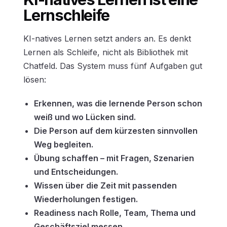
Lernschleife
KI-natives Lernen setzt anders an. Es denkt
Lernen als Schleife, nicht als Bibliothek mit
Chatfeld. Das System muss fünf Aufgaben gut
lösen:
Erkennen, was die lernende Person schon
weiß und wo Lücken sind.
Die Person auf dem kürzesten sinnvollen
Weg begleiten.
Übung schaffen – mit Fragen, Szenarien
und Entscheidungen.
Wissen über die Zeit mit passenden
Wiederholungen festigen.
Readiness nach Rolle, Team, Thema und
Geschäftsziel messen.