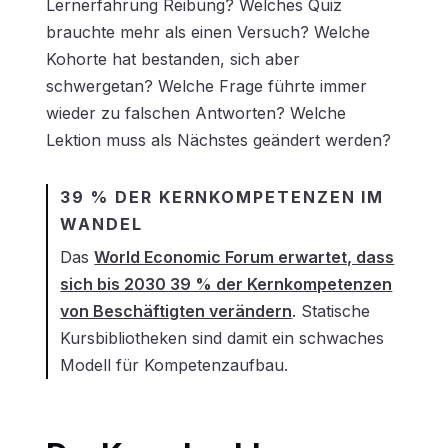
Lernerfahrung Reibung? Welches Quiz
brauchte mehr als einen Versuch? Welche
Kohorte hat bestanden, sich aber
schwergetan? Welche Frage führte immer
wieder zu falschen Antworten? Welche
Lektion muss als Nächstes geändert werden?
39 % DER KERNKOMPETENZEN IM
WANDEL
Das
World Economic Forum erwartet, dass
sich bis 2030 39 % der Kernkompetenzen
von Beschäftigten verändern
. Statische
Kursbibliotheken sind damit ein schwaches
Modell für Kompetenzaufbau.