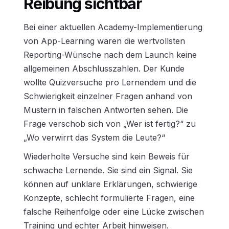
Reibung sichtbar
Bei einer aktuellen Academy-Implementierung
von App-Learning waren die wertvollsten
Reporting-Wünsche nach dem Launch keine
allgemeinen Abschlusszahlen. Der Kunde
wollte Quizversuche pro Lernendem und die
Schwierigkeit einzelner Fragen anhand von
Mustern in falschen Antworten sehen. Die
Frage verschob sich von „Wer ist fertig?“ zu
„Wo verwirrt das System die Leute?“
Wiederholte Versuche sind kein Beweis für
schwache Lernende. Sie sind ein Signal. Sie
können auf unklare Erklärungen, schwierige
Konzepte, schlecht formulierte Fragen, eine
falsche Reihenfolge oder eine Lücke zwischen
Training und echter Arbeit hinweisen.