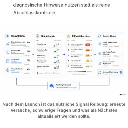
diagnostische Hinweise nutzen statt als reine
Abschlusskontrolle.
Nach dem Launch ist das nützliche Signal Reibung: erneute
Versuche, schwierige Fragen und was als Nächstes
aktualisiert werden sollte.