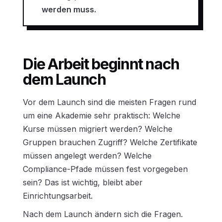
werden muss.
Die Arbeit beginnt nach
dem Launch
Vor dem Launch sind die meisten Fragen rund
um eine Akademie sehr praktisch: Welche
Kurse müssen migriert werden? Welche
Gruppen brauchen Zugriff? Welche Zertifikate
müssen angelegt werden? Welche
Compliance-Pfade müssen fest vorgegeben
sein? Das ist wichtig, bleibt aber
Einrichtungsarbeit.
Nach dem Launch ändern sich die Fragen.