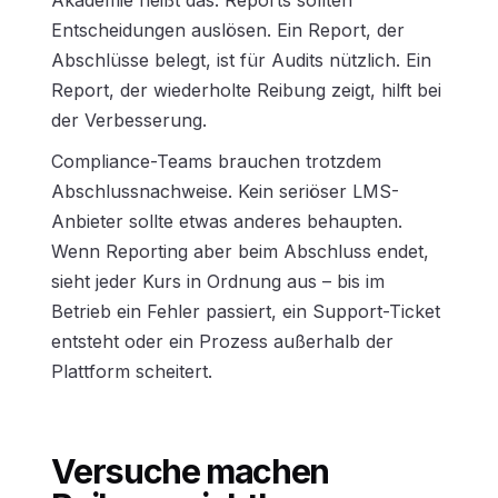
Akademie heißt das: Reports sollten
Entscheidungen auslösen. Ein Report, der
Abschlüsse belegt, ist für Audits nützlich. Ein
Report, der wiederholte Reibung zeigt, hilft bei
der Verbesserung.
Compliance-Teams brauchen trotzdem
Abschlussnachweise. Kein seriöser LMS-
Anbieter sollte etwas anderes behaupten.
Wenn Reporting aber beim Abschluss endet,
sieht jeder Kurs in Ordnung aus – bis im
Betrieb ein Fehler passiert, ein Support-Ticket
entsteht oder ein Prozess außerhalb der
Plattform scheitert.
Versuche machen