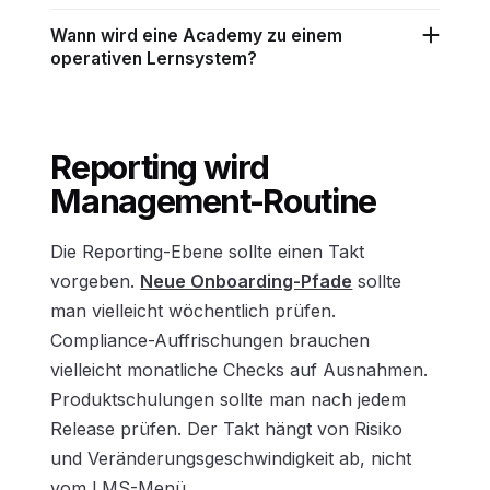
Wann wird eine Academy zu einem
operativen Lernsystem?
Reporting wird
Management-Routine
Die Reporting-Ebene sollte einen Takt
vorgeben.
Neue Onboarding-Pfade
sollte
man vielleicht wöchentlich prüfen.
Compliance-Auffrischungen brauchen
vielleicht monatliche Checks auf Ausnahmen.
Produktschulungen sollte man nach jedem
Release prüfen. Der Takt hängt von Risiko
und Veränderungsgeschwindigkeit ab, nicht
vom LMS-Menü.