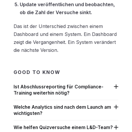
Update veröffentlichen und beobachten,
ob die Zahl der Versuche sinkt.
Das ist der Unterschied zwischen einem
Dashboard und einem System. Ein Dashboard
zeigt die Vergangenheit. Ein System verändert
die nächste Version.
GOOD TO KNOW
Ist Abschlussreporting für Compliance-
Training weiterhin nötig?
Welche Analytics sind nach dem Launch am
wichtigsten?
Wie helfen Quizversuche einem L&D-Team?