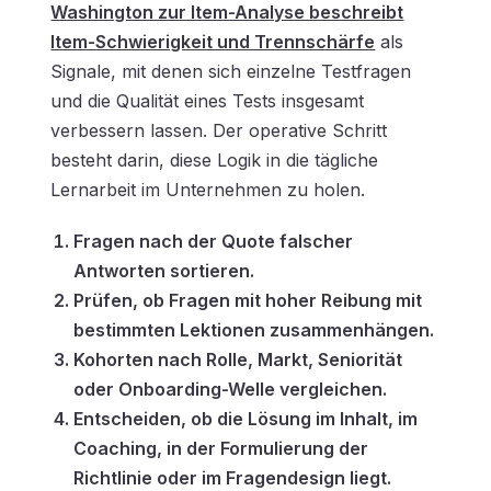
Washington zur Item-Analyse beschreibt
Item-Schwierigkeit und Trennschärfe
als
Signale, mit denen sich einzelne Testfragen
und die Qualität eines Tests insgesamt
verbessern lassen. Der operative Schritt
besteht darin, diese Logik in die tägliche
Lernarbeit im Unternehmen zu holen.
Fragen nach der Quote falscher
Antworten sortieren.
Prüfen, ob Fragen mit hoher Reibung mit
bestimmten Lektionen zusammenhängen.
Kohorten nach Rolle, Markt, Seniorität
oder Onboarding-Welle vergleichen.
Entscheiden, ob die Lösung im Inhalt, im
Coaching, in der Formulierung der
Richtlinie oder im Fragendesign liegt.