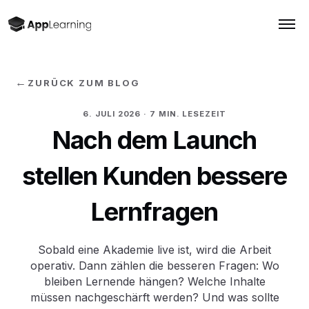
←
ZURÜCK ZUM BLOG
6. JULI 2026
· 7 MIN. LESEZEIT
Nach dem Launch
stellen Kunden bessere
Lernfragen
Sobald eine Akademie live ist, wird die Arbeit
operativ. Dann zählen die besseren Fragen: Wo
bleiben Lernende hängen? Welche Inhalte
müssen nachgeschärft werden? Und was sollte