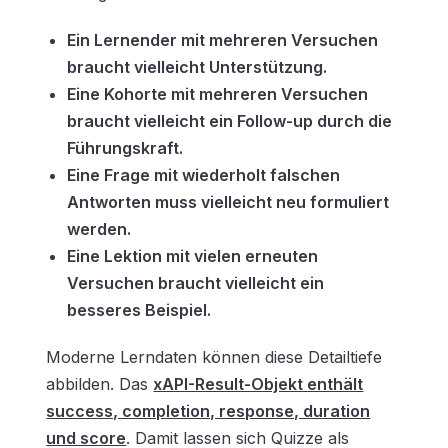
Ein Lernender mit mehreren Versuchen
braucht vielleicht Unterstützung.
Eine Kohorte mit mehreren Versuchen
braucht vielleicht ein Follow-up durch die
Führungskraft.
Eine Frage mit wiederholt falschen
Antworten muss vielleicht neu formuliert
werden.
Eine Lektion mit vielen erneuten
Versuchen braucht vielleicht ein
besseres Beispiel.
Moderne Lerndaten
können diese Detailtiefe
abbilden. Das
xAPI-Result-Objekt enthält
success, completion, response, duration
und score
. Damit lassen sich Quizze als