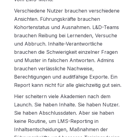
Verschiedene Nutzer brauchen verschiedene
Ansichten. Führungskräfte brauchen
Kohortenstatus und Ausnahmen. L&D-Teams
brauchen Reibung bei Lernenden, Versuche
und Abbruch. Inhalte-Verantwortliche
brauchen die Schwierigkeit einzelner Fragen
und Muster in falschen Antworten. Admins
brauchen verlässliche Nachweise,
Berechtigungen und auditfähige Exporte. Ein
Report kann nicht für alle gleichzeitig gut sein.
Hier scheitern viele Akademien nach dem
Launch. Sie haben Inhalte. Sie haben Nutzer.
Sie haben Abschlussdaten. Aber sie haben
keine Routine, um LMS-Reporting in
Inhaltsentscheidungen, Maßnahmen der