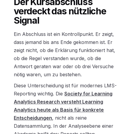
Der Kursabschluss
verdeckt das nützliche
Signal
Ein Abschluss ist ein Kontrollpunkt. Er zeigt,
dass jemand bis ans Ende gekommen ist. Er
zeigt nicht, ob die Erklärung funktioniert hat,
ob die Regel verstanden wurde, ob die
Antwort geraten war oder ob drei Versuche
nötig waren, um zu bestehen.
Diese Unterscheidung ist für modernes LMS-
Reporting wichtig. Die
Society for Learning
Analytics Research versteht Learning
Analytics heute als Basis für konkrete
Entscheidungen
, nicht als reine
Datensammlung. In der Analyseebene einer