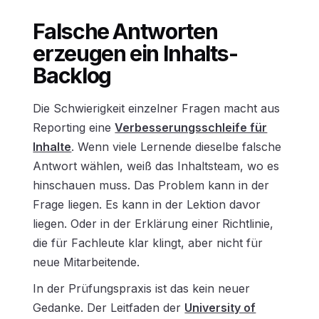
Falsche Antworten
erzeugen ein Inhalts-
Backlog
Die Schwierigkeit einzelner Fragen macht aus
Reporting eine
Verbesserungsschleife für
Inhalte
. Wenn viele Lernende dieselbe falsche
Antwort wählen, weiß das Inhaltsteam, wo es
hinschauen muss. Das Problem kann in der
Frage liegen. Es kann in der Lektion davor
liegen. Oder in der Erklärung einer Richtlinie,
die für Fachleute klar klingt, aber nicht für
neue Mitarbeitende.
In der Prüfungspraxis ist das kein neuer
Gedanke. Der Leitfaden der
University of