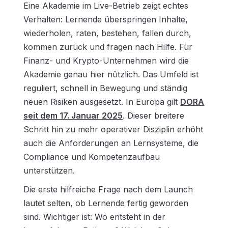
Eine Akademie im Live-Betrieb zeigt echtes
Verhalten: Lernende überspringen Inhalte,
wiederholen, raten, bestehen, fallen durch,
kommen zurück und fragen nach Hilfe. Für
Finanz- und
Krypto-Unternehmen
wird die
Akademie genau hier nützlich. Das Umfeld ist
reguliert, schnell in Bewegung und ständig
neuen Risiken ausgesetzt. In Europa gilt
DORA
seit dem 17. Januar 2025
. Dieser breitere
Schritt hin zu mehr operativer Disziplin erhöht
auch die Anforderungen an Lernsysteme, die
Compliance und Kompetenzaufbau
unterstützen.
Die erste hilfreiche Frage nach dem Launch
lautet selten, ob Lernende fertig geworden
sind. Wichtiger ist: Wo entsteht in der