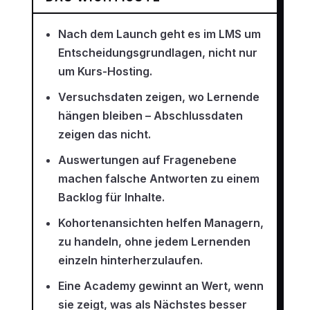
Nach dem Launch geht es im LMS um
Entscheidungsgrundlagen, nicht nur
um Kurs-Hosting.
Versuchsdaten zeigen, wo Lernende
hängen bleiben – Abschlussdaten
zeigen das nicht.
Auswertungen auf Fragenebene
machen falsche Antworten zu einem
Backlog für Inhalte.
Kohortenansichten helfen Managern,
zu handeln, ohne jedem Lernenden
einzeln hinterherzulaufen.
Eine Academy gewinnt an Wert, wenn
sie zeigt, was als Nächstes besser