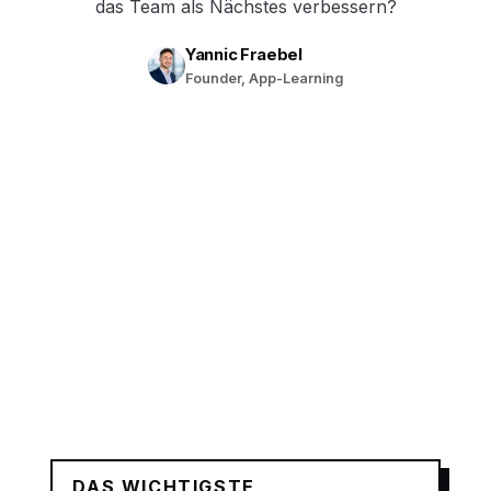
das Team als Nächstes verbessern?
Yannic Fraebel
Founder, App-Learning
DAS WICHTIGSTE