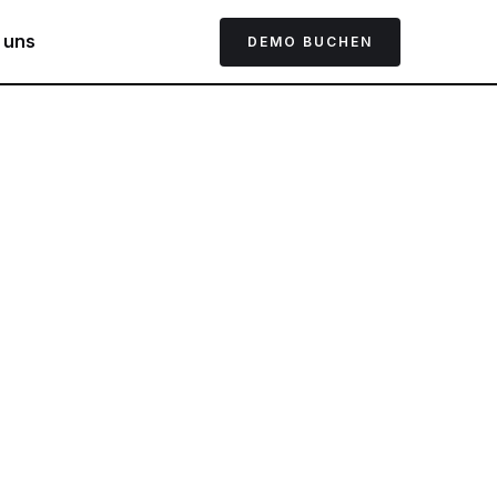
 uns
DEMO BUCHEN