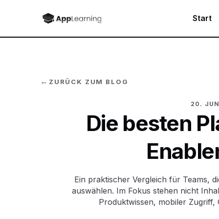
Start
←
ZURÜCK ZUM BLOG
20. JUN
Die besten Pl
Enable
Ein praktischer Vergleich für Teams, di
auswählen. Im Fokus stehen nicht Inhal
Produktwissen, mobiler Zugriff