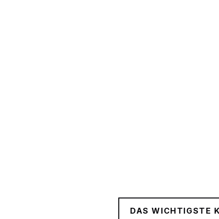
DAS WICHTIGSTE 