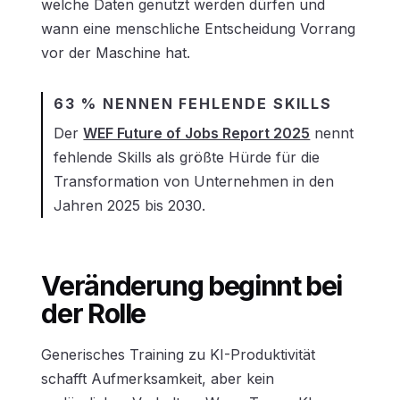
welche Daten genutzt werden dürfen und
wann eine menschliche Entscheidung Vorrang
vor der Maschine hat.
63 % NENNEN FEHLENDE SKILLS
Der
WEF Future of Jobs Report 2025
nennt
fehlende Skills als größte Hürde für die
Transformation von Unternehmen in den
Jahren 2025 bis 2030.
Veränderung beginnt bei
der Rolle
Generisches Training zu KI-Produktivität
schafft Aufmerksamkeit, aber kein