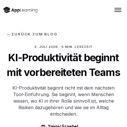
←
ZURÜCK ZUM BLOG
3. JULI 2026
· 5 MIN. LESEZEIT
KI-Produktivität beginnt
mit vorbereiteten Teams
KI-Produktivität beginnt nicht mit dem nächsten
Tool-Einführung. Sie beginnt, wenn Menschen
wissen, wo KI in ihrer Rolle sinnvoll ist, welche
Risiken dazugehören und wie sie im Alltag
entscheiden.
Yannic Fraebel