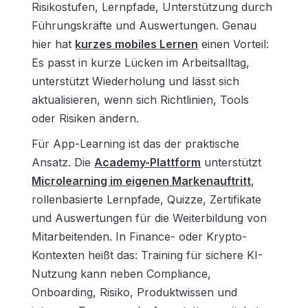
Risikostufen, Lernpfade, Unterstützung durch
Führungskräfte und Auswertungen. Genau
hier hat
kurzes mobiles Lernen
einen Vorteil:
Es passt in kurze Lücken im Arbeitsalltag,
unterstützt Wiederholung und lässt sich
aktualisieren, wenn sich Richtlinien, Tools
oder Risiken ändern.
Für App-Learning ist das der praktische
Ansatz. Die
Academy-Plattform
unterstützt
Microlearning im eigenen Markenauftritt
,
rollenbasierte Lernpfade, Quizze, Zertifikate
und Auswertungen für die Weiterbildung von
Mitarbeitenden. In Finance- oder Krypto-
Kontexten heißt das: Training für sichere KI-
Nutzung kann neben Compliance,
Onboarding, Risiko, Produktwissen und