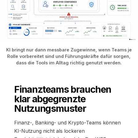
KI bringt nur dann messbare Zugewinne, wenn Teams je
Rolle vorbereitet sind und Führungskräfte dafür sorgen,
dass die Tools im Alltag richtig genutzt werden.
Finanzteams brauchen
klar abgegrenzte
Nutzungsmuster
Finanz-, Banking- und Krypto-Teams können
KI-Nutzung nicht als lockeren