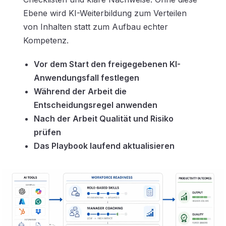
Ebene wird KI-Weiterbildung zum Verteilen
von Inhalten statt zum Aufbau echter
Kompetenz.
Vor dem Start den freigegebenen KI-
Anwendungsfall festlegen
Während der Arbeit die
Entscheidungsregel anwenden
Nach der Arbeit Qualität und Risiko
prüfen
Das Playbook laufend aktualisieren