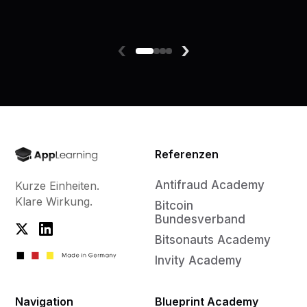
‹
›
Referenzen
Antifraud Academy
Kurze Einheiten.
Klare Wirkung.
Bitcoin
Bundesverband
Bitsonauts Academy
Invity Academy
Navigation
Blueprint Academy