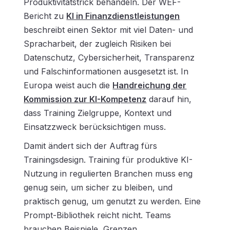
Produktivitätstrick behandeln. Der WEF-
Bericht zu
KI in Finanzdienstleistungen
beschreibt einen Sektor mit viel Daten- und
Spracharbeit, der zugleich Risiken bei
Datenschutz, Cybersicherheit, Transparenz
und Falschinformationen ausgesetzt ist. In
Europa weist auch die
Handreichung der
Kommission zur KI-Kompetenz
darauf hin,
dass Training Zielgruppe, Kontext und
Einsatzzweck berücksichtigen muss.
Damit ändert sich der Auftrag fürs
Trainingsdesign. Training für produktive KI-
Nutzung in regulierten Branchen muss eng
genug sein, um sicher zu bleiben, und
praktisch genug, um genutzt zu werden. Eine
Prompt-Bibliothek reicht nicht. Teams
brauchen Beispiele, Grenzen,