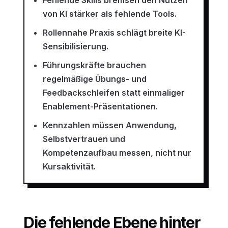
von KI stärker als fehlende Tools.
Rollennahe Praxis schlägt breite KI-
Sensibilisierung.
Führungskräfte brauchen
regelmäßige Übungs- und
Feedbackschleifen statt einmaliger
Enablement-Präsentationen.
Kennzahlen müssen Anwendung,
Selbstvertrauen und
Kompetenzaufbau messen, nicht nur
Kursaktivität.
Die fehlende Ebene hinter