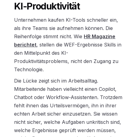
KI-Produktivität
Unternehmen kaufen KI-Tools schneller ein,
als ihre Teams sie aufnehmen können. Die
Reihenfolge stimmt nicht. Wie
HR Magazine
berichtet
, stellen die WEF-Ergebnisse Skills in
den Mittelpunkt des KI-
Produktivitätsproblems, nicht den Zugang zu
Technologie.
Die Lücke zeigt sich im Arbeitsalltag.
Mitarbeitende haben vielleicht einen Copilot,
Chatbot oder Workflow-Assistenten. Trotzdem
fehlt ihnen das Urteilsvermögen, ihn in ihrer
echten Arbeit sicher einzusetzen. Sie wissen
nicht sicher, welche Aufgaben unkritisch sind,
welche Ergebnisse geprüft werden müssen,