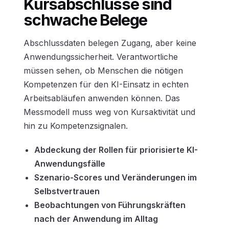
Kursabschlüsse sind
schwache Belege
Abschlussdaten belegen Zugang, aber keine
Anwendungssicherheit. Verantwortliche
müssen sehen, ob Menschen die nötigen
Kompetenzen für den KI-Einsatz in echten
Arbeitsabläufen anwenden können. Das
Messmodell muss weg von Kursaktivität und
hin zu Kompetenzsignalen.
Abdeckung der Rollen für priorisierte KI-
Anwendungsfälle
Szenario-Scores und Veränderungen im
Selbstvertrauen
Beobachtungen von Führungskräften
nach der Anwendung im Alltag