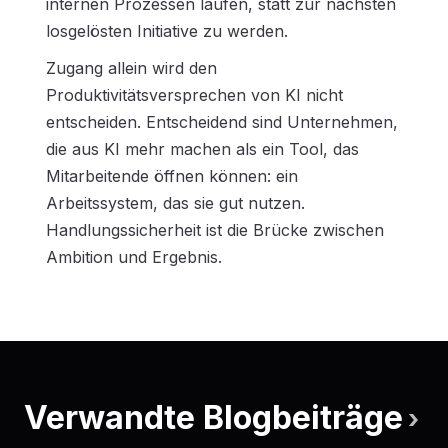
internen Prozessen laufen, statt zur nächsten
losgelösten Initiative zu werden.
Zugang allein wird den
Produktivitätsversprechen von KI nicht
entscheiden. Entscheidend sind Unternehmen,
die aus KI mehr machen als ein Tool, das
Mitarbeitende öffnen können: ein
Arbeitssystem, das sie gut nutzen.
Handlungssicherheit ist die Brücke zwischen
Ambition und Ergebnis.
Verwandte Blogbeiträge
›