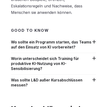
Eskalationsregeln und Nachweise, dass
Menschen sie anwenden können.
GOOD TO KNOW
Wo sollte ein Programm starten, das Teams
auf den Einsatz von KI vorbereitet?
Worin unterscheidet sich Training für
produktive KI-Nutzung von KI-
Sensibilisierung?
Was sollte L&D außer Kursabschlüssen
messen?