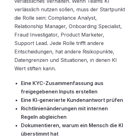
verlässliches Verhalten. Wenn Teams KI
verlässlich nutzen sollen, muss der Startpunkt
die Rolle sein: Compliance Analyst,
Relationship Manager, Onboarding Specialist,
Fraud Investigator, Product Marketer,
Support Lead. Jede Rolle trifft andere
Entscheidungen, hat andere Risikopunkte,
Datengrenzen und Situationen, in denen KI
Wert stiften kann.
Eine KYC-Zusammenfassung aus
freigegebenen Inputs erstellen
Eine KI-generierte Kundenantwort prüfen
Richtlinienänderungen mit internen
Regeln abgleichen
Dokumentieren, warum ein Mensch die KI
überstimmt hat