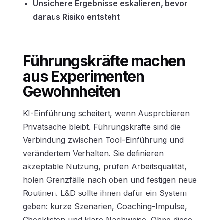
Unsichere Ergebnisse eskalieren, bevor
daraus Risiko entsteht
Führungskräfte machen
aus Experimenten
Gewohnheiten
KI-Einführung scheitert, wenn Ausprobieren
Privatsache bleibt. Führungskräfte sind die
Verbindung zwischen Tool-Einführung und
verändertem Verhalten. Sie definieren
akzeptable Nutzung, prüfen Arbeitsqualität,
holen Grenzfälle nach oben und festigen neue
Routinen. L&D sollte ihnen dafür ein System
geben: kurze Szenarien, Coaching-Impulse,
Checklisten und klare Nachweise. Ohne diese