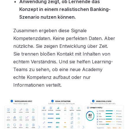
Anwendung zeigt, ob Lernende das
Konzept in einem realistischen Banking-
Szenario nutzen können.
Zusammen ergeben diese Signale
Kompetenzdaten. Keine perfekten Daten. Aber
nützliche. Sie zeigen Entwicklung über Zeit.
Sie trennen bloßen Kontakt mit Inhalten von
echtem Verständnis. Und sie helfen Learning-
Teams zu sehen, ob eine neue Academy
echte Kompetenz aufbaut oder nur
Informationen verteilt.