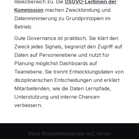
Risikobereich zu. Die
DSGVO-Leitlinien der
Kommission
machen Zweckbindung und
Datenminimierung zu Grundprinzipien im
Betrieb.
Gute Governance ist praktisch. Sie klärt den
Zweck jedes Signals, begrenzt den Zugriff auf
Daten auf Personenebene und nutzt für
Planung möglichst Dashboards auf
Teamebene. Sie trennt Entwicklungsdaten von
disziplinarischen Entscheidungen und erklärt
Mitarbeitenden, wie die Daten Lernpfade,
Unterstützung und interne Chancen
verbessern.
Baue Kompetenzsignale auf, bevor