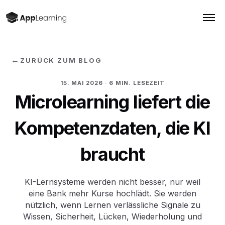
←
ZURÜCK ZUM BLOG
15. MAI 2026
· 6 MIN. LESEZEIT
Microlearning liefert die
Kompetenzdaten, die KI
braucht
KI-Lernsysteme werden nicht besser, nur weil
eine Bank mehr Kurse hochlädt. Sie werden
nützlich, wenn Lernen verlässliche Signale zu
Wissen, Sicherheit, Lücken, Wiederholung und