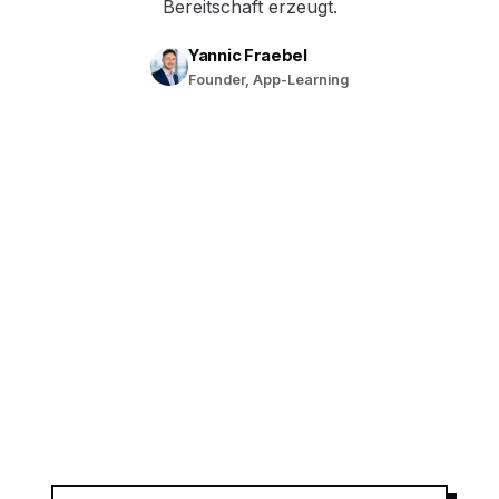
Bereitschaft erzeugt.
Yannic Fraebel
Founder, App-Learning