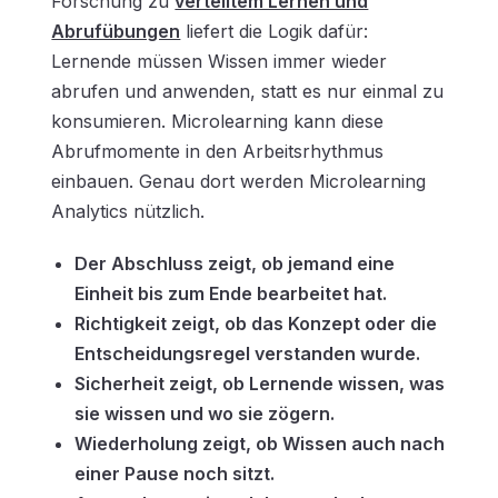
Forschung zu
verteiltem Lernen und
Abrufübungen
liefert die Logik dafür:
Lernende müssen Wissen immer wieder
abrufen und anwenden, statt es nur einmal zu
konsumieren. Microlearning kann diese
Abrufmomente in den Arbeitsrhythmus
einbauen. Genau dort werden Microlearning
Analytics nützlich.
Der Abschluss zeigt, ob jemand eine
Einheit bis zum Ende bearbeitet hat.
Richtigkeit zeigt, ob das Konzept oder die
Entscheidungsregel verstanden wurde.
Sicherheit zeigt, ob Lernende wissen, was
sie wissen und wo sie zögern.
Wiederholung zeigt, ob Wissen auch nach
einer Pause noch sitzt.