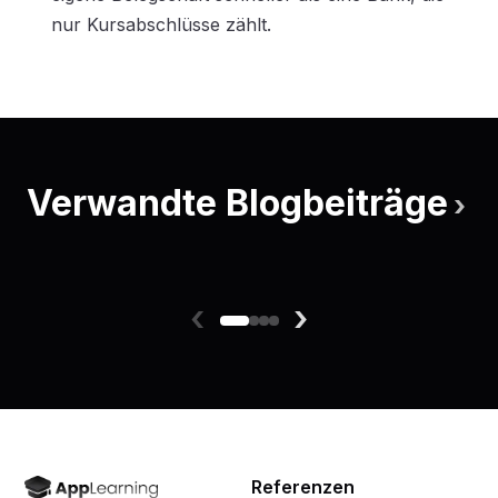
nur Kursabschlüsse zählt.
Verwandte Blogbeiträge
›
‹
›
Referenzen