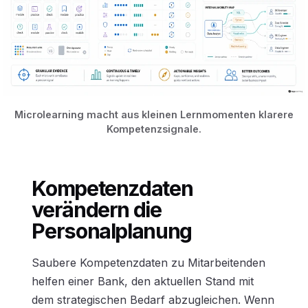
Microlearning macht aus kleinen Lernmomenten klarere
Kompetenzsignale.
Kompetenzdaten
verändern die
Personalplanung
Saubere Kompetenzdaten zu Mitarbeitenden
helfen einer Bank, den aktuellen Stand mit
dem strategischen Bedarf abzugleichen. Wenn