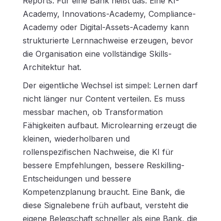
Reports. Für eine Bank heißt das: Eine KI-
Academy, Innovations-Academy, Compliance-
Academy oder Digital-Assets-Academy kann
strukturierte Lernnachweise erzeugen, bevor
die Organisation eine vollständige Skills-
Architektur hat.
Der eigentliche Wechsel ist simpel: Lernen darf
nicht länger nur Content verteilen. Es muss
messbar machen, ob Transformation
Fähigkeiten aufbaut. Microlearning erzeugt die
kleinen, wiederholbaren und
rollenspezifischen Nachweise, die KI für
bessere Empfehlungen, bessere Reskilling-
Entscheidungen und bessere
Kompetenzplanung braucht. Eine Bank, die
diese Signalebene früh aufbaut, versteht die
eigene Belegschaft schneller als eine Bank, die