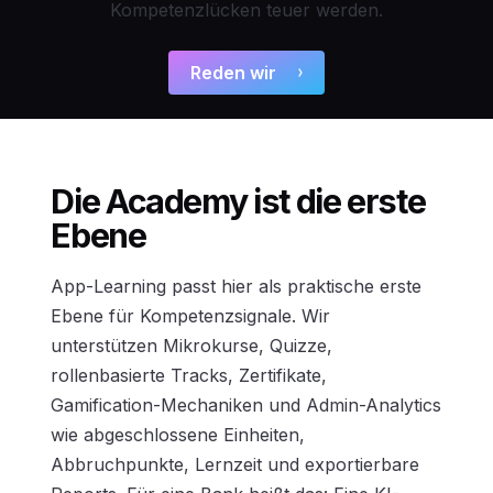
Kompetenzlücken teuer werden.
Reden wir
Die Academy ist die erste
Ebene
App-Learning passt hier als praktische erste
Ebene für Kompetenzsignale. Wir
unterstützen Mikrokurse, Quizze,
rollenbasierte Tracks, Zertifikate,
Gamification-Mechaniken und Admin-Analytics
wie abgeschlossene Einheiten,
Abbruchpunkte, Lernzeit und exportierbare