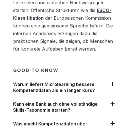
Lernzielen und einfachen Nachweisregeln
starten. Öffentliche Strukturen wie die
ESCO-
Klassifikation
der Europäischen Kommission
können eine gemeinsame Sprache liefern. Die
internen Academies erzeugen dazu die
praktischen Signale, die zeigen, ob Menschen
für konkrete Aufgaben bereit werden.
GOOD TO KNOW
Warum liefert Microlearning bessere
Kompetenzdaten als ein langer Kurs?
Kann eine Bank auch ohne vollständige
Skills-Taxonomie starten?
Was macht Kompetenzdaten über