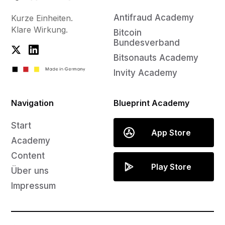
Antifraud Academy
Kurze Einheiten.
Klare Wirkung.
Bitcoin
Bundesverband
Bitsonauts Academy
Invity Academy
Navigation
Blueprint Academy
Start
App Store
Academy
Content
Play Store
Über uns
Impressum