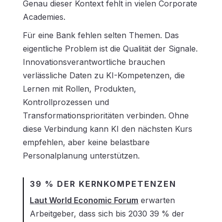
Genau dieser Kontext fehlt in vielen Corporate
Academies.
Für eine Bank fehlen selten Themen. Das
eigentliche Problem ist die Qualität der Signale.
Innovationsverantwortliche brauchen
verlässliche Daten zu KI-Kompetenzen, die
Lernen mit Rollen, Produkten,
Kontrollprozessen und
Transformationsprioritäten verbinden. Ohne
diese Verbindung kann KI den nächsten Kurs
empfehlen, aber keine belastbare
Personalplanung unterstützen.
39 % DER KERNKOMPETENZEN
Laut World Economic Forum
erwarten
Arbeitgeber, dass sich bis 2030 39 % der