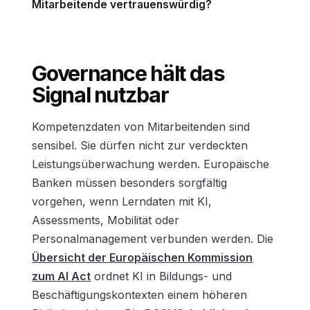
Mitarbeitende vertrauenswürdig?
Governance hält das
Signal nutzbar
Kompetenzdaten von Mitarbeitenden sind
sensibel. Sie dürfen nicht zur verdeckten
Leistungsüberwachung werden. Europäische
Banken müssen besonders sorgfältig
vorgehen, wenn Lerndaten mit KI,
Assessments, Mobilität oder
Personalmanagement verbunden werden. Die
Übersicht der Europäischen Kommission
zum AI Act
ordnet KI in Bildungs- und
Beschäftigungskontexten einem höheren