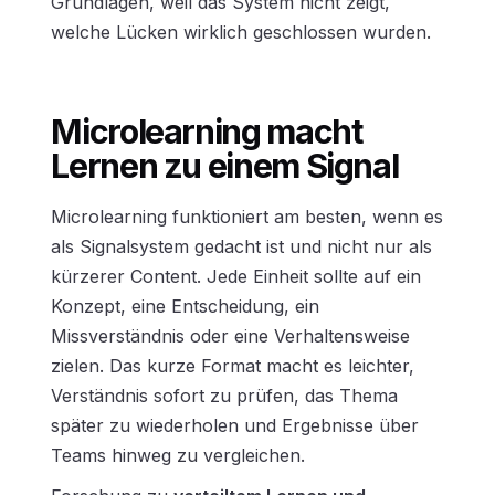
Grundlagen, weil das System nicht zeigt,
welche Lücken wirklich geschlossen wurden.
Microlearning macht
Lernen zu einem Signal
Microlearning funktioniert am besten, wenn es
als Signalsystem gedacht ist und nicht nur als
kürzerer Content. Jede Einheit sollte auf ein
Konzept, eine Entscheidung, ein
Missverständnis oder eine Verhaltensweise
zielen. Das kurze Format macht es leichter,
Verständnis sofort zu prüfen, das Thema
später zu wiederholen und Ergebnisse über
Teams hinweg zu vergleichen.