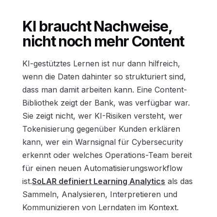
KI braucht Nachweise,
nicht noch mehr Content
KI-gestütztes Lernen ist nur dann hilfreich,
wenn die Daten dahinter so strukturiert sind,
dass man damit arbeiten kann. Eine Content-
Bibliothek zeigt der Bank, was verfügbar war.
Sie zeigt nicht, wer KI-Risiken versteht, wer
Tokenisierung gegenüber Kunden erklären
kann, wer ein Warnsignal für Cybersecurity
erkennt oder welches Operations-Team bereit
für einen neuen Automatisierungsworkflow
ist.
SoLAR definiert Learning Analytics
als das
Sammeln, Analysieren, Interpretieren und
Kommunizieren von Lerndaten im Kontext.