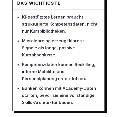
DAS WICHTIGSTE
KI-gestütztes Lernen braucht
strukturierte Kompetenzdaten, nicht
nur Kursbibliotheken.
Microlearning erzeugt klarere
Signale als lange, passive
Kursabschlüsse.
Kompetenzdaten können Reskilling,
interne Mobilität und
Personalplanung unterstützen.
Banken können mit Academy-Daten
starten, bevor sie eine vollständige
Skills-Architektur bauen.