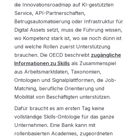
die Innovationsroadmap auf KI-gestützten
Service, API-Partnerschaften,
Betrugsautomatisierung oder Infrastruktur für
Digital Assets setzt, muss die Führung wissen,
wo Kompetenz stark ist, wo sie noch dünn ist
und welche Rollen zuerst Unterstützung
brauchen. Die OECD beschreibt
zugängliche
Informationen zu Skills
als Zusammenspiel
aus Arbeitsmarktdaten, Taxonomien,
Ontologien und Signalplattformen, die Job-
Matching, berufliche Orientierung und
Mobilität von Beschäftigten unterstützen.
Dafür braucht es am ersten Tag keine
vollständige Skills-Ontologie für das ganze
Unternehmen. Eine Bank kann mit
rollenbasierten Academies, zugeordneten