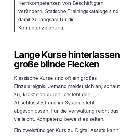
Kernkompetenzen von Beschäftigten
verändern. Statische Trainingskataloge sind
damit zu langsam für die
Kompetenzplanung.
Lange Kurse hinterlassen
große blinde Flecken
Klassische Kurse sind oft ein großes
Einzelereignis. Jemand meldet sich an, schaut
zu, klickt sich durch, besteht den
Abschlusstest und im System steht:
abgeschlossen. Für die Verwaltung reicht das
vielleicht. Kompetenz beweist es selten.
Ein zweistündiger Kurs zu Digital Assets kann