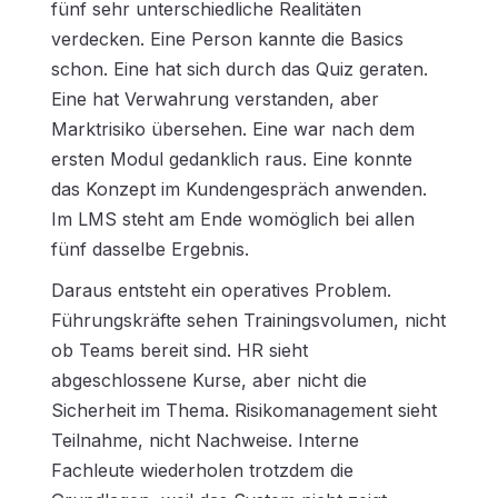
fünf sehr unterschiedliche Realitäten
verdecken. Eine Person kannte die Basics
schon. Eine hat sich durch das Quiz geraten.
Eine hat Verwahrung verstanden, aber
Marktrisiko übersehen. Eine war nach dem
ersten Modul gedanklich raus. Eine konnte
das Konzept im Kundengespräch anwenden.
Im LMS steht am Ende womöglich bei allen
fünf dasselbe Ergebnis.
Daraus entsteht ein operatives Problem.
Führungskräfte sehen Trainingsvolumen, nicht
ob Teams bereit sind. HR sieht
abgeschlossene Kurse, aber nicht die
Sicherheit im Thema. Risikomanagement sieht
Teilnahme, nicht Nachweise. Interne
Fachleute wiederholen trotzdem die