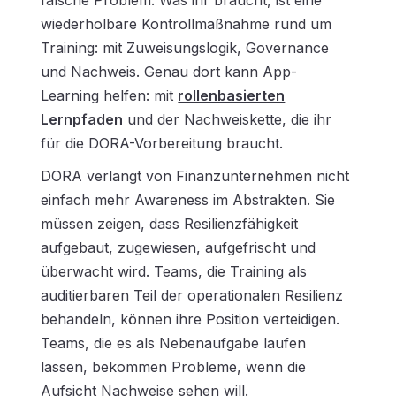
wiederholbare Kontrollmaßnahme rund um
Training: mit Zuweisungslogik, Governance
und Nachweis. Genau dort kann App-
Learning helfen: mit
rollenbasierten
Lernpfaden
und der Nachweiskette, die ihr
für die DORA-Vorbereitung braucht.
DORA verlangt von Finanzunternehmen nicht
einfach mehr Awareness im Abstrakten. Sie
müssen zeigen, dass Resilienzfähigkeit
aufgebaut, zugewiesen, aufgefrischt und
überwacht wird. Teams, die Training als
auditierbaren Teil der operationalen Resilienz
behandeln, können ihre Position verteidigen.
Teams, die es als Nebenaufgabe laufen
lassen, bekommen Probleme, wenn die
Aufsicht Nachweise sehen will.