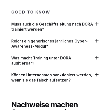
GOOD TO KNOW
Muss auch die Geschäftsleitung nach DORA
trainiert werden?
Reicht ein generisches jährliches Cyber-
Awareness-Modul?
Was macht Training unter DORA
auditierbar?
Können Unternehmen sanktioniert werden,
wenn sie das falsch aufsetzen?
Nachweise machen