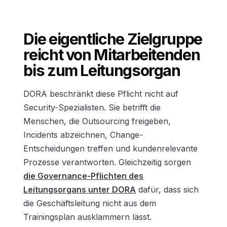
Die eigentliche Zielgruppe
reicht von Mitarbeitenden
bis zum Leitungsorgan
DORA beschränkt diese Pflicht nicht auf
Security-Spezialisten. Sie betrifft die
Menschen, die Outsourcing freigeben,
Incidents abzeichnen, Change-
Entscheidungen treffen und kundenrelevante
Prozesse verantworten. Gleichzeitig sorgen
die Governance-Pflichten des
Leitungsorgans unter DORA
dafür, dass sich
die Geschäftsleitung nicht aus dem
Trainingsplan ausklammern lässt.