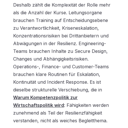
Deshalb zählt die Komplexität der Rolle mehr
als die Anzahl der Kurse. Leitungsorgane
brauchen Training auf Entscheidungsebene
zu Verantwortlichkeit, Kriseneskalation,
Konzentrationsrisiken bei Drittanbietern und
Abwägungen in der Resilienz. Engineering-
Teams brauchen Inhalte zu Secure Design,
Changes und Abhängigkeitsrisiken.
Operations-, Finance- und Customer-Teams
brauchen klare Routinen für Eskalation,
Kontinuität und Incident Response. Es ist
dieselbe strukturelle Verschiebung, die in
Warum Kompetenzpolitik zur
Wirtschaftspolitik wird
: Fähigkeiten werden
zunehmend als Teil der Resilienzfähigkeit
verstanden, nicht als weiches Begleitthema.