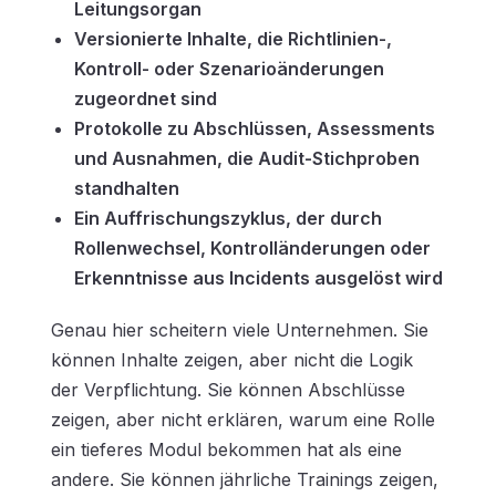
Leitungsorgan
Versionierte Inhalte, die Richtlinien-,
Kontroll- oder Szenarioänderungen
zugeordnet sind
Protokolle zu Abschlüssen, Assessments
und Ausnahmen, die Audit-Stichproben
standhalten
Ein Auffrischungszyklus, der durch
Rollenwechsel, Kontrolländerungen oder
Erkenntnisse aus Incidents ausgelöst wird
Genau hier scheitern viele Unternehmen. Sie
können Inhalte zeigen, aber nicht die Logik
der Verpflichtung. Sie können Abschlüsse
zeigen, aber nicht erklären, warum eine Rolle
ein tieferes Modul bekommen hat als eine
andere. Sie können jährliche Trainings zeigen,