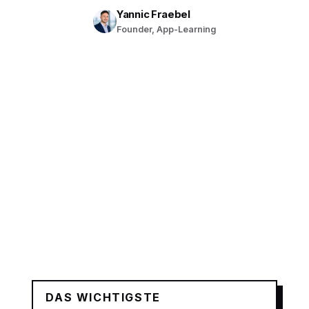
Yannic Fraebel
Founder, App-Learning
DAS WICHTIGSTE