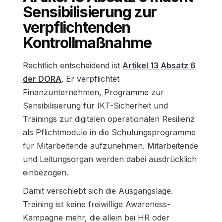
Sensibilisierung zur
verpflichtenden
Kontrollmaßnahme
Rechtlich entscheidend ist
Artikel 13 Absatz 6
der DORA
. Er verpflichtet
Finanzunternehmen, Programme zur
Sensibilisierung für IKT-Sicherheit und
Trainings zur digitalen operationalen Resilienz
als Pflichtmodule in die Schulungsprogramme
für Mitarbeitende aufzunehmen. Mitarbeitende
und Leitungsorgan werden dabei ausdrücklich
einbezogen.
Damit verschiebt sich die Ausgangslage.
Training ist keine freiwillige Awareness-
Kampagne mehr, die allein bei HR oder