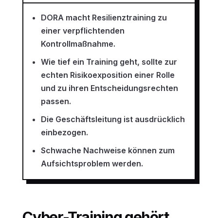
DORA macht Resilienztraining zu
einer verpflichtenden
Kontrollmaßnahme.
Wie tief ein Training geht, sollte zur
echten Risikoexposition einer Rolle
und zu ihren Entscheidungsrechten
passen.
Die Geschäftsleitung ist ausdrücklich
einbezogen.
Schwache Nachweise können zum
Aufsichtsproblem werden.
Cyber-Training gehört