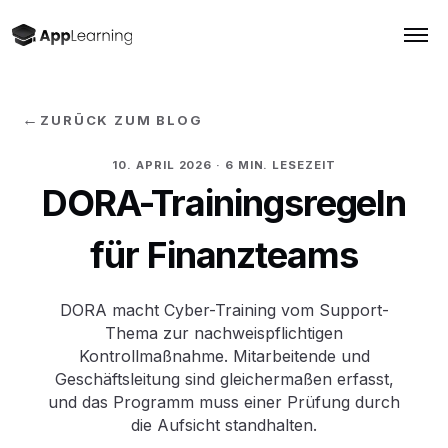
←
ZURÜCK ZUM BLOG
10. APRIL 2026
· 6 MIN. LESEZEIT
DORA-Trainingsregeln
für Finanzteams
DORA macht Cyber-Training vom Support-
Thema zur nachweispflichtigen
Kontrollmaßnahme. Mitarbeitende und
Geschäftsleitung sind gleichermaßen erfasst,
und das Programm muss einer Prüfung durch
die Aufsicht standhalten.