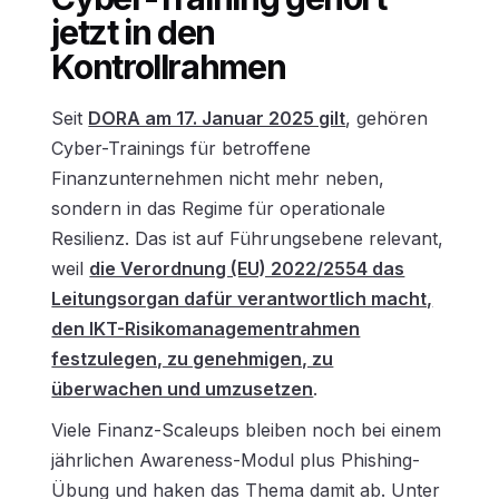
jetzt in den
Kontrollrahmen
Seit
DORA am 17. Januar 2025 gilt
, gehören
Cyber-Trainings für betroffene
Finanzunternehmen nicht mehr neben,
sondern in das Regime für operationale
Resilienz. Das ist auf Führungsebene relevant,
weil
die Verordnung (EU) 2022/2554 das
Leitungsorgan dafür verantwortlich macht,
den IKT-Risikomanagementrahmen
festzulegen, zu genehmigen, zu
überwachen und umzusetzen
.
Viele Finanz-Scaleups bleiben noch bei einem
jährlichen Awareness-Modul plus Phishing-
Übung und haken das Thema damit ab. Unter