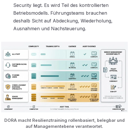
Security liegt. Es wird Teil des kontrollierten
Betriebsmodells. Führungsteams brauchen
deshalb Sicht auf Abdeckung, Wiederholung,
Ausnahmen und Nachsteuerung.
DORA macht Resilienztraining rollenbasiert, belegbar und
auf Managementebene verantwortet.