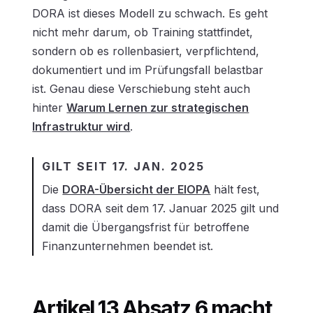
DORA ist dieses Modell zu schwach. Es geht
nicht mehr darum, ob Training stattfindet,
sondern ob es rollenbasiert, verpflichtend,
dokumentiert und im Prüfungsfall belastbar
ist. Genau diese Verschiebung steht auch
hinter
Warum Lernen zur strategischen
Infrastruktur wird
.
GILT SEIT 17. JAN. 2025
Die
DORA-Übersicht der EIOPA
hält fest,
dass DORA seit dem 17. Januar 2025 gilt und
damit die Übergangsfrist für betroffene
Finanzunternehmen beendet ist.
Artikel 13 Absatz 6 macht