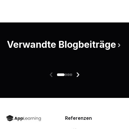
Verwandte Blogbeiträge
›
‹
›
Referenzen