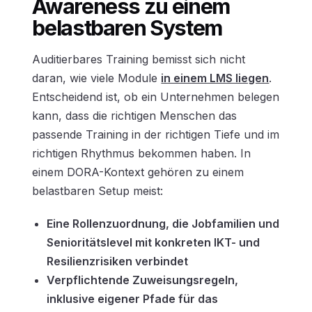
Awareness zu einem
belastbaren System
Auditierbares Training bemisst sich nicht
daran, wie viele Module
in einem LMS liegen
.
Entscheidend ist, ob ein Unternehmen belegen
kann, dass die richtigen Menschen das
passende Training in der richtigen Tiefe und im
richtigen Rhythmus bekommen haben. In
einem DORA-Kontext gehören zu einem
belastbaren Setup meist:
Eine Rollenzuordnung, die Jobfamilien und
Senioritätslevel mit konkreten IKT- und
Resilienzrisiken verbindet
Verpflichtende Zuweisungsregeln,
inklusive eigener Pfade für das