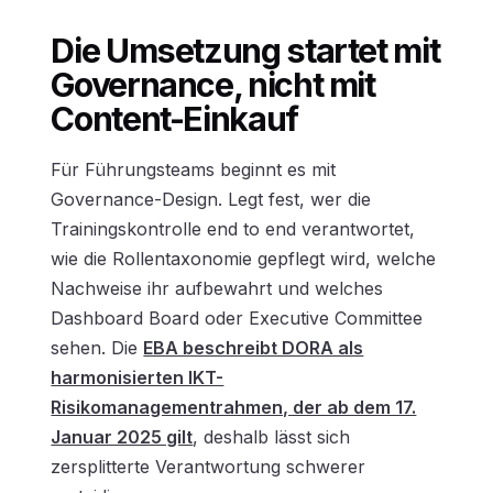
Die Umsetzung startet mit
Governance, nicht mit
Content-Einkauf
Für Führungsteams beginnt es mit
Governance-Design. Legt fest, wer die
Trainingskontrolle end to end verantwortet,
wie die Rollentaxonomie gepflegt wird, welche
Nachweise ihr aufbewahrt und welches
Dashboard Board oder Executive Committee
sehen. Die
EBA beschreibt DORA als
harmonisierten IKT-
Risikomanagementrahmen, der ab dem 17.
Januar 2025 gilt
, deshalb lässt sich
zersplitterte Verantwortung schwerer