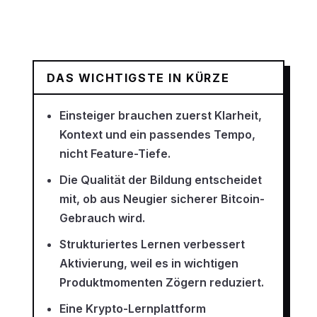
DAS WICHTIGSTE IN KÜRZE
Einsteiger brauchen zuerst Klarheit,
Kontext und ein passendes Tempo,
nicht Feature-Tiefe.
Die Qualität der Bildung entscheidet
mit, ob aus Neugier sicherer Bitcoin-
Gebrauch wird.
Strukturiertes Lernen verbessert
Aktivierung, weil es in wichtigen
Produktmomenten Zögern reduziert.
Eine Krypto-Lernplattform