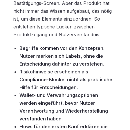
Bestätigungs-Screen. Aber das Produkt hat
nicht immer das Wissen aufgebaut, das nötig
ist, um diese Elemente einzuordnen. So
entstehen typische Lücken zwischen
Produktzugang und Nutzerverständnis.
Begriffe kommen vor den Konzepten.
Nutzer merken sich Labels, ohne die
Entscheidung dahinter zu verstehen.
Risikohinweise erscheinen als
Compliance-Blöcke, nicht als praktische
Hilfe für Entscheidungen.
Wallet- und Verwahrungsoptionen
werden eingeführt, bevor Nutzer
Verantwortung und Wiederherstellung
verstanden haben.
Flows für den ersten Kauf
erklären die