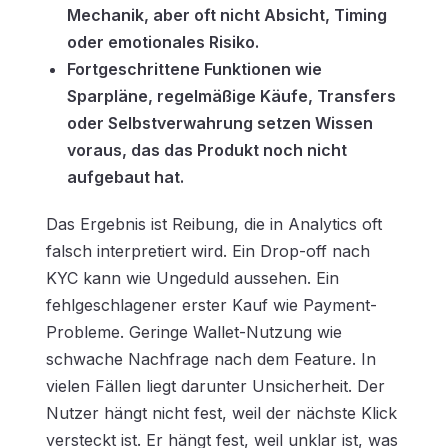
Mechanik, aber oft nicht Absicht, Timing
oder emotionales Risiko.
Fortgeschrittene Funktionen wie
Sparpläne, regelmäßige Käufe, Transfers
oder Selbstverwahrung setzen Wissen
voraus, das das Produkt noch nicht
aufgebaut hat.
Das Ergebnis ist Reibung, die in Analytics oft
falsch interpretiert wird. Ein Drop-off nach
KYC kann wie Ungeduld aussehen. Ein
fehlgeschlagener erster Kauf wie Payment-
Probleme. Geringe Wallet-Nutzung wie
schwache Nachfrage nach dem Feature. In
vielen Fällen liegt darunter Unsicherheit. Der
Nutzer hängt nicht fest, weil der nächste Klick
versteckt ist. Er hängt fest, weil unklar ist, was