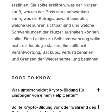
erzählen. Sie sollte erklären, was der Nutzer
kauft, warum der Preis stark schwanken
kann, was die Betragsauswahl bedeutet,
welche Gebühren sichtbar sind und welche
Schwankungen der Nutzer aushalten können
sollte. Eine Lektion zu Selbstverwahrung sollte
nicht mit Ideologie starten. Sie sollte mit
Verantwortung, Backups, Verlustszenarien
und Grenzen der Wiederherstellung beginnen.
GOOD TO KNOW
Was unterscheidet Krypto-Bildung für
Einsteiger von einem Help Center?
Sollte Krypto-Bildung vor oder während des