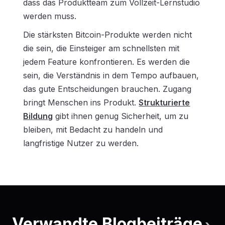
dass das Produktteam zum Vollzeit-Lernstudio
werden muss.
Die stärksten Bitcoin-Produkte werden nicht
die sein, die Einsteiger am schnellsten mit
jedem Feature konfrontieren. Es werden die
sein, die Verständnis in dem Tempo aufbauen,
das gute Entscheidungen brauchen. Zugang
bringt Menschen ins Produkt.
Strukturierte
Bildung
gibt ihnen genug Sicherheit, um zu
bleiben, mit Bedacht zu handeln und
langfristige Nutzer zu werden.
Verwandte Blogbeiträge
›