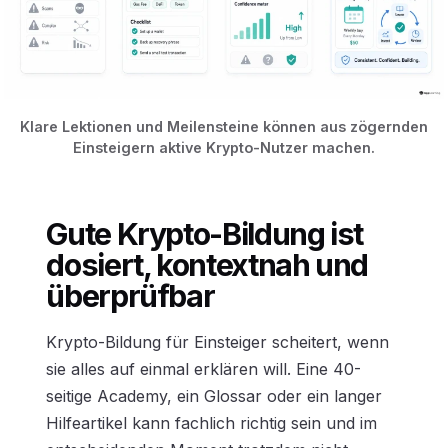
Klare Lektionen und Meilensteine können aus zögernden
Einsteigern aktive Krypto-Nutzer machen.
Gute Krypto-Bildung ist
dosiert, kontextnah und
überprüfbar
Krypto-Bildung für Einsteiger scheitert, wenn
sie alles auf einmal erklären will. Eine 40-
seitige Academy, ein Glossar oder ein langer
Hilfeartikel kann fachlich richtig sein und im