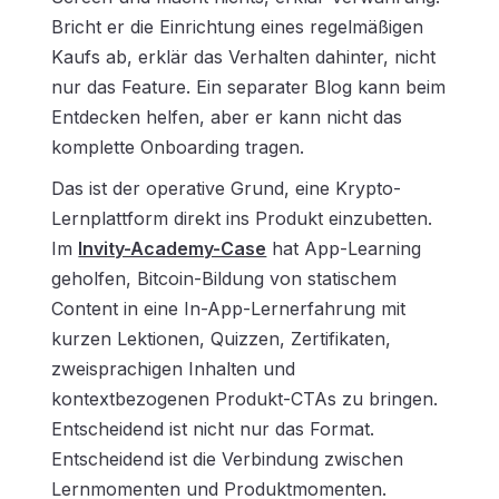
Bricht er die Einrichtung eines regelmäßigen
Kaufs ab, erklär das Verhalten dahinter, nicht
nur das Feature. Ein separater Blog kann beim
Entdecken helfen, aber er kann nicht das
komplette Onboarding tragen.
Das ist der operative Grund, eine Krypto-
Lernplattform direkt ins Produkt einzubetten.
Im
Invity-Academy-Case
hat App-Learning
geholfen, Bitcoin-Bildung von statischem
Content in eine
In-App-Lernerfahrung
mit
kurzen Lektionen, Quizzen, Zertifikaten,
zweisprachigen Inhalten und
kontextbezogenen Produkt-CTAs zu bringen.
Entscheidend ist nicht nur das Format.
Entscheidend ist die Verbindung zwischen
Lernmomenten und Produktmomenten.