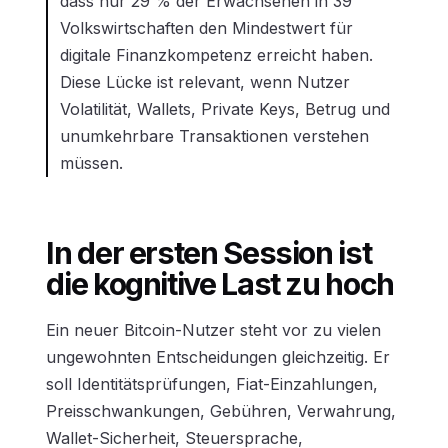
dass nur 29 % der Erwachsenen in 39
Volkswirtschaften den Mindestwert für
digitale Finanzkompetenz erreicht haben.
Diese Lücke ist relevant, wenn Nutzer
Volatilität, Wallets, Private Keys, Betrug und
unumkehrbare Transaktionen verstehen
müssen.
In der ersten Session ist
die kognitive Last zu hoch
Ein neuer Bitcoin-Nutzer steht vor zu vielen
ungewohnten Entscheidungen gleichzeitig. Er
soll Identitätsprüfungen, Fiat-Einzahlungen,
Preisschwankungen, Gebühren, Verwahrung,
Wallet-Sicherheit, Steuersprache,