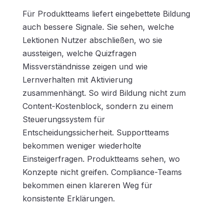
Für Produktteams liefert eingebettete Bildung
auch bessere Signale. Sie sehen, welche
Lektionen Nutzer abschließen, wo sie
aussteigen, welche Quizfragen
Missverständnisse zeigen und wie
Lernverhalten mit Aktivierung
zusammenhängt. So wird Bildung nicht zum
Content-Kostenblock, sondern zu einem
Steuerungssystem für
Entscheidungssicherheit. Supportteams
bekommen weniger wiederholte
Einsteigerfragen. Produktteams sehen, wo
Konzepte nicht greifen. Compliance-Teams
bekommen einen klareren Weg für
konsistente Erklärungen.