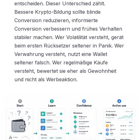
entscheiden. Dieser Unterschied zählt.
Bessere Krypto-Bildung sollte blinde
Conversion reduzieren, informierte
Conversion verbessern und frühes Verhalten
stabiler machen. Wer Volatilität versteht, gerät
beim ersten Rücksetzer seltener in Panik. Wer
Verwahrung versteht, nutzt eine Wallet
seltener falsch. Wer regelmäßige Käufe
versteht, bewertet sie eher als Gewohnheit
und nicht als Werbeaktion.