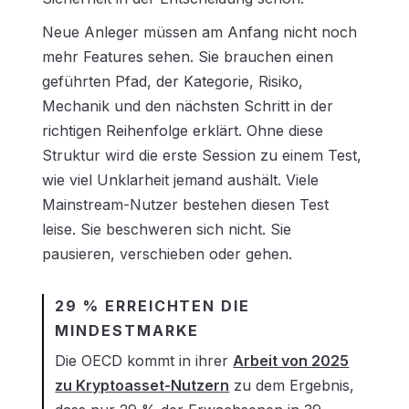
Neue Anleger müssen am Anfang nicht noch
mehr Features sehen. Sie brauchen einen
geführten Pfad, der Kategorie, Risiko,
Mechanik und den nächsten Schritt in der
richtigen Reihenfolge erklärt. Ohne diese
Struktur wird die erste Session zu einem Test,
wie viel Unklarheit jemand aushält. Viele
Mainstream-Nutzer bestehen diesen Test
leise. Sie beschweren sich nicht. Sie
pausieren, verschieben oder gehen.
29 % ERREICHTEN DIE
MINDESTMARKE
Die OECD kommt in ihrer
Arbeit von 2025
zu Kryptoasset-Nutzern
zu dem Ergebnis,