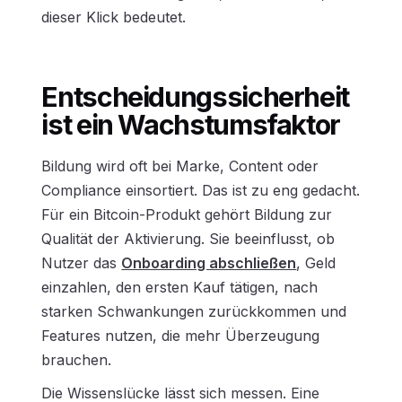
dieser Klick bedeutet.
Entscheidungssicherheit
ist ein Wachstumsfaktor
Bildung wird oft bei Marke, Content oder
Compliance einsortiert. Das ist zu eng gedacht.
Für ein Bitcoin-Produkt gehört Bildung zur
Qualität der Aktivierung. Sie beeinflusst, ob
Nutzer das
Onboarding abschließen
, Geld
einzahlen, den ersten Kauf tätigen, nach
starken Schwankungen zurückkommen und
Features nutzen, die mehr Überzeugung
brauchen.
Die Wissenslücke lässt sich messen. Eine