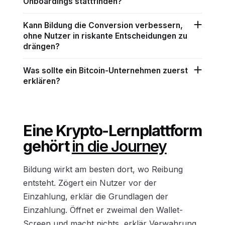
Onboardings stattfinden?
Kann Bildung die Conversion verbessern,
ohne Nutzer in riskante Entscheidungen zu
drängen?
Was sollte ein Bitcoin-Unternehmen zuerst
erklären?
Eine Krypto-Lernplattform
gehört
in die Journey
Bildung wirkt am besten dort, wo Reibung
entsteht. Zögert ein Nutzer vor der
Einzahlung, erklär die Grundlagen der
Einzahlung. Öffnet er zweimal den Wallet-
Screen und macht nichts, erklär Verwahrung.