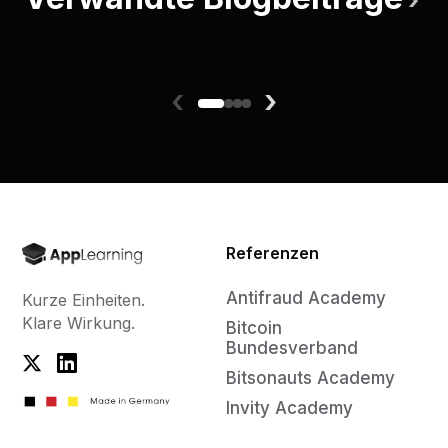
‹
›
Referenzen
Antifraud Academy
Kurze Einheiten.
Klare Wirkung.
Bitcoin
Bundesverband
Bitsonauts Academy
Invity Academy