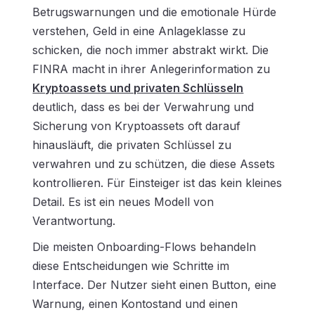
Betrugswarnungen und die emotionale Hürde
verstehen, Geld in eine Anlageklasse zu
schicken, die noch immer abstrakt wirkt. Die
FINRA macht in ihrer Anlegerinformation zu
Kryptoassets und privaten Schlüsseln
deutlich, dass es bei der Verwahrung und
Sicherung von Kryptoassets oft darauf
hinausläuft, die privaten Schlüssel zu
verwahren und zu schützen, die diese Assets
kontrollieren. Für Einsteiger ist das kein kleines
Detail. Es ist ein neues Modell von
Verantwortung.
Die meisten
Onboarding-Flows
behandeln
diese Entscheidungen wie Schritte im
Interface. Der Nutzer sieht einen Button, eine
Warnung, einen Kontostand und einen