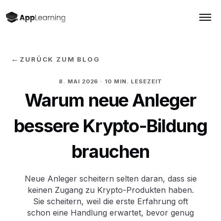
←
ZURÜCK ZUM BLOG
8. MAI 2026
· 10 MIN. LESEZEIT
Warum neue Anleger
bessere Krypto-Bildung
brauchen
Neue Anleger scheitern selten daran, dass sie
keinen Zugang zu Krypto-Produkten haben.
Sie scheitern, weil die erste Erfahrung oft
schon eine Handlung erwartet, bevor genug