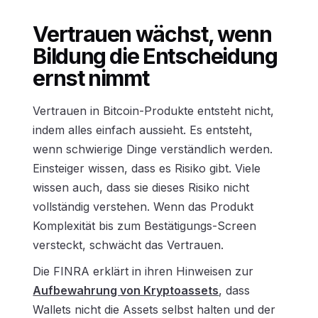
Vertrauen wächst, wenn
Bildung die Entscheidung
ernst nimmt
Vertrauen in Bitcoin-Produkte entsteht nicht,
indem alles einfach aussieht. Es entsteht,
wenn schwierige Dinge verständlich werden.
Einsteiger wissen, dass es Risiko gibt. Viele
wissen auch, dass sie dieses Risiko nicht
vollständig verstehen. Wenn das Produkt
Komplexität bis zum Bestätigungs-Screen
versteckt, schwächt das Vertrauen.
Die FINRA erklärt in ihren Hinweisen zur
Aufbewahrung von Kryptoassets
, dass
Wallets nicht die Assets selbst halten und der