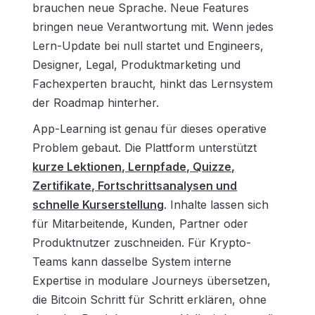
brauchen neue Sprache. Neue Features
bringen neue Verantwortung mit. Wenn jedes
Lern-Update bei null startet und Engineers,
Designer, Legal, Produktmarketing und
Fachexperten braucht, hinkt das Lernsystem
der Roadmap hinterher.
App-Learning ist genau für dieses operative
Problem gebaut. Die Plattform unterstützt
kurze Lektionen, Lernpfade, Quizze,
Zertifikate, Fortschrittsanalysen und
schnelle Kurserstellung
. Inhalte lassen sich
für Mitarbeitende, Kunden, Partner oder
Produktnutzer zuschneiden. Für Krypto-
Teams kann dasselbe System interne
Expertise in modulare Journeys übersetzen,
die Bitcoin Schritt für Schritt erklären, ohne