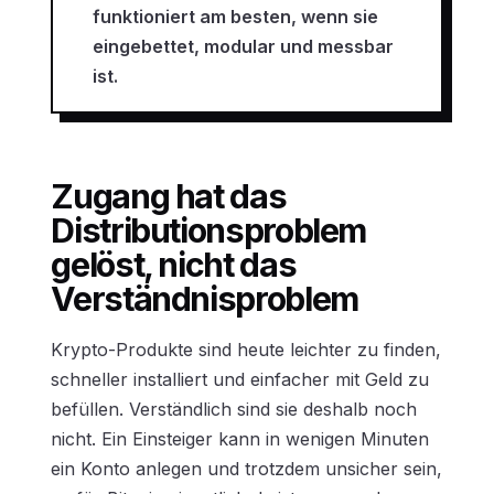
funktioniert am besten, wenn sie
eingebettet, modular und messbar
ist.
Zugang hat das
Distributionsproblem
gelöst, nicht das
Verständnisproblem
Krypto-Produkte sind heute leichter zu finden,
schneller installiert und einfacher mit Geld zu
befüllen. Verständlich sind sie deshalb noch
nicht. Ein Einsteiger kann in wenigen Minuten
ein Konto anlegen und trotzdem unsicher sein,