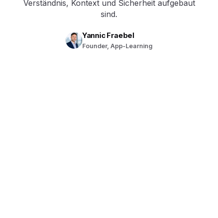
Verständnis, Kontext und Sicherheit aufgebaut
sind.
Yannic Fraebel
Founder, App-Learning