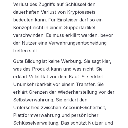
Verlust des Zugriffs auf Schlüssel den
dauerhaften Verlust von Kryptoassets
bedeuten kann. Für Einsteiger darf so ein
Konzept nicht in einem Supportartikel
verschwinden. Es muss erklärt werden, bevor
der Nutzer eine Verwahrungsentscheidung
treffen soll.
Gute Bildung ist keine Werbung. Sie sagt klar,
was das Produkt kann und was nicht. Sie
erklärt Volatilität vor dem Kauf. Sie erklärt
Unumkehrbarkeit vor einem Transfer. Sie
erklärt Grenzen der Wiederherstellung vor der
Selbstverwahrung. Sie erklärt den
Unterschied zwischen Account-Sicherheit,
Plattformverwahrung und persönlicher
Schlüsselverwaltung. Das schützt Nutzer und