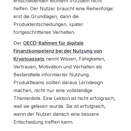
entscheidenden Moment trotzdem nicht
helfen. Der Nutzer braucht eine Reihenfolge:
erst die Grundlagen, dann die
Produktentscheidungen, später
fortgeschrittenes Verhalten.
Der
OECD-Rahmen für digitale
Finanzkompetenz bei der Nutzung von
Kryptoassets
nennt Wissen, Fähigkeiten,
Vertrauen, Motivation und Verhalten als
Bestandteile informierter Nutzung.
Produktteams sollten daraus Lerndesign
machen, nicht nur eine vollständige
Themenliste. Eine Lektion ist nicht erfolgreich,
weil sie gelesen wurde. Sie ist erfolgreich,
wenn der Nutzer danach eine bessere
Entscheidung treffen kann.