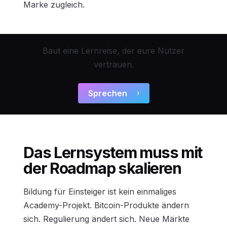
Marke zugleich.
Baut eine Lernreise, der eure Nutzer
vertrauen.
Sprechen
Das Lernsystem muss mit
der Roadmap skalieren
Bildung für Einsteiger ist kein einmaliges
Academy-Projekt. Bitcoin-Produkte ändern
sich. Regulierung ändert sich. Neue Märkte