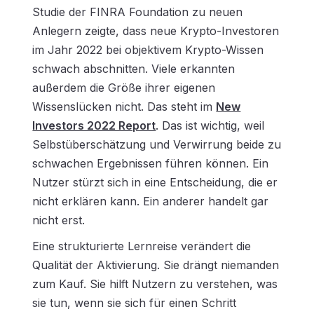
Studie der FINRA Foundation zu neuen
Anlegern zeigte, dass neue Krypto-Investoren
im Jahr 2022 bei objektivem Krypto-Wissen
schwach abschnitten. Viele erkannten
außerdem die Größe ihrer eigenen
Wissenslücken nicht. Das steht im
New
Investors 2022 Report
. Das ist wichtig, weil
Selbstüberschätzung und Verwirrung beide zu
schwachen Ergebnissen führen können. Ein
Nutzer stürzt sich in eine Entscheidung, die er
nicht erklären kann. Ein anderer handelt gar
nicht erst.
Eine strukturierte Lernreise verändert die
Qualität der Aktivierung. Sie drängt niemanden
zum Kauf. Sie hilft Nutzern zu verstehen, was
sie tun, wenn sie sich für einen Schritt