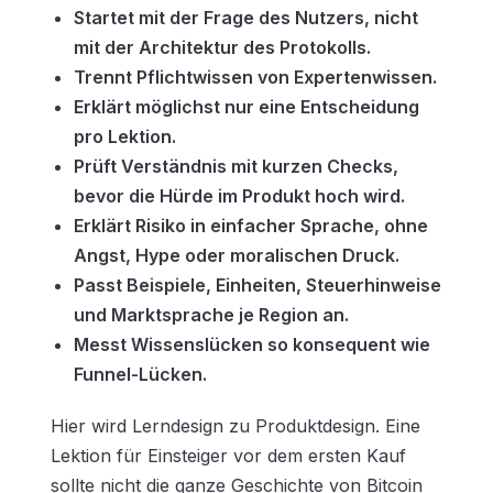
Startet mit der Frage des Nutzers, nicht
mit der Architektur des Protokolls.
Trennt Pflichtwissen von Expertenwissen.
Erklärt möglichst nur eine Entscheidung
pro Lektion.
Prüft Verständnis mit kurzen Checks,
bevor die Hürde im Produkt hoch wird.
Erklärt Risiko in einfacher Sprache, ohne
Angst, Hype oder moralischen Druck.
Passt Beispiele, Einheiten, Steuerhinweise
und Marktsprache je Region an.
Messt Wissenslücken so konsequent wie
Funnel-Lücken.
Hier wird Lerndesign zu Produktdesign. Eine
Lektion für Einsteiger vor dem ersten Kauf
sollte nicht die ganze Geschichte von Bitcoin