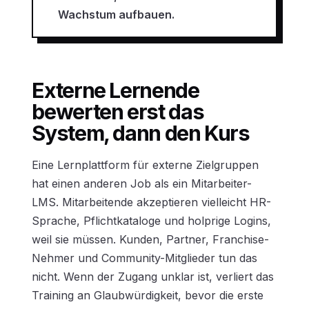
Wachstum aufbauen.
Externe Lernende
bewerten erst das
System, dann den Kurs
Eine Lernplattform für externe Zielgruppen
hat einen anderen Job als ein Mitarbeiter-
LMS. Mitarbeitende akzeptieren vielleicht HR-
Sprache, Pflichtkataloge und holprige Logins,
weil sie müssen. Kunden, Partner, Franchise-
Nehmer und Community-Mitglieder tun das
nicht. Wenn der Zugang unklar ist, verliert das
Training an Glaubwürdigkeit, bevor die erste