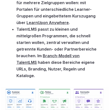
für mehrere Zielgruppen wollen: mit
Portalen für unterschiedliche Learner-
Gruppen und eingebettetem Kurszugang
über
LearnUpon Anywhere
.
TalentLMS passt zu kleinen und
mittelgroßen Programmen, die schnell
starten wollen, zentral verwalten und
getrennte Kunden- oder Partnerbereiche
brauchen. Im
Branch-Modell von
TalentLMS
haben diese Bereiche eigene
URLs, Branding, Nutzer, Regeln und
Kataloge.