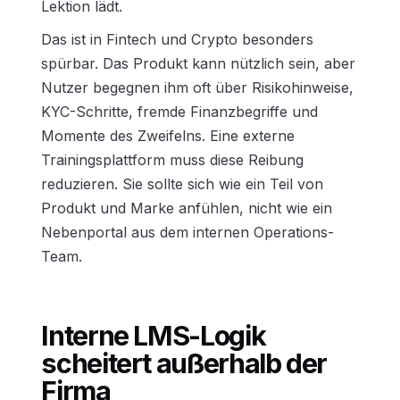
Lektion lädt.
Das ist in Fintech und Crypto besonders
spürbar. Das Produkt kann nützlich sein, aber
Nutzer begegnen ihm oft über Risikohinweise,
KYC-Schritte, fremde Finanzbegriffe und
Momente des Zweifelns. Eine externe
Trainingsplattform muss diese Reibung
reduzieren. Sie sollte sich wie ein Teil von
Produkt und Marke anfühlen, nicht wie ein
Nebenportal aus dem internen Operations-
Team.
Interne LMS-Logik
scheitert außerhalb der
Firma