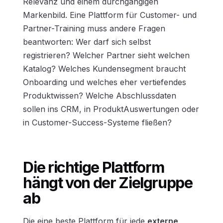
Relevanz und einem durchgängigen
Markenbild. Eine Plattform für Customer- und
Partner-Training muss andere Fragen
beantworten: Wer darf sich selbst
registrieren? Welcher Partner sieht welchen
Katalog? Welches Kundensegment braucht
Onboarding und welches eher vertiefendes
Produktwissen? Welche Abschlussdaten
sollen ins CRM, in ProduktAuswertungen oder
in Customer-Success-Systeme fließen?
Die richtige Plattform
hängt von der Zielgruppe
ab
Die eine beste Plattform für jede
externe