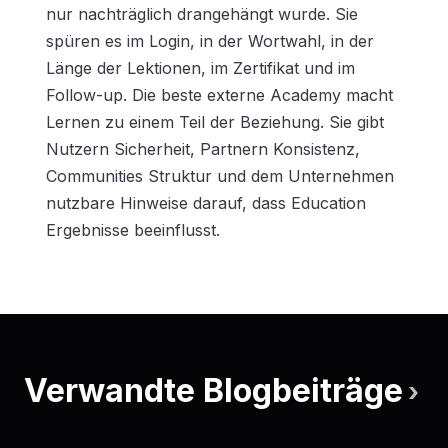
nur nachträglich drangehängt wurde. Sie
spüren es im Login, in der Wortwahl, in der
Länge der Lektionen, im Zertifikat und im
Follow-up. Die beste externe Academy macht
Lernen zu einem Teil der Beziehung. Sie gibt
Nutzern Sicherheit, Partnern Konsistenz,
Communities Struktur und dem Unternehmen
nutzbare Hinweise darauf, dass Education
Ergebnisse beeinflusst.
Verwandte Blogbeiträge
›