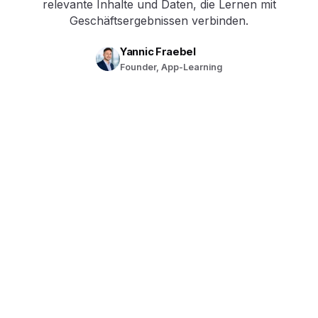
relevante Inhalte und Daten, die Lernen mit
Geschäftsergebnissen verbinden.
Yannic Fraebel
Founder, App-Learning