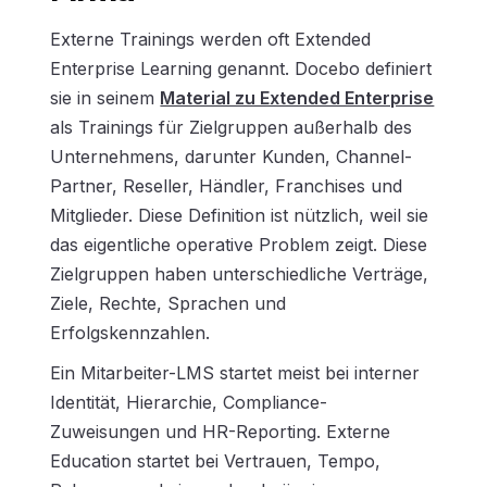
Externe Trainings werden oft Extended
Enterprise Learning genannt. Docebo definiert
sie in seinem
Material zu Extended Enterprise
als Trainings für Zielgruppen außerhalb des
Unternehmens, darunter Kunden, Channel-
Partner, Reseller, Händler, Franchises und
Mitglieder. Diese Definition ist nützlich, weil sie
das eigentliche operative Problem zeigt. Diese
Zielgruppen haben unterschiedliche Verträge,
Ziele, Rechte, Sprachen und
Erfolgskennzahlen.
Ein Mitarbeiter-LMS startet meist bei interner
Identität, Hierarchie, Compliance-
Zuweisungen und HR-Reporting. Externe
Education startet bei Vertrauen, Tempo,