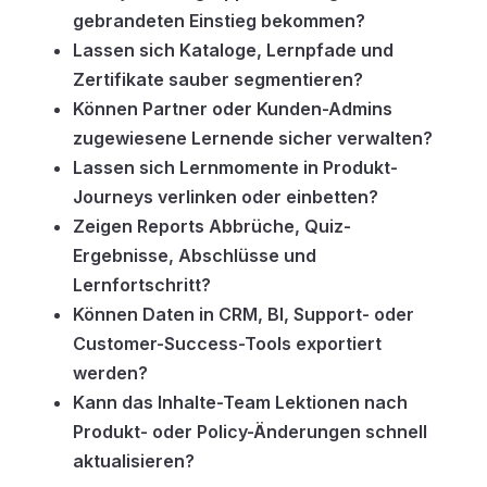
gebrandeten Einstieg bekommen?
Lassen sich Kataloge, Lernpfade und
Zertifikate sauber segmentieren?
Können Partner oder Kunden-Admins
zugewiesene Lernende sicher verwalten?
Lassen sich Lernmomente in Produkt-
Journeys verlinken oder einbetten?
Zeigen Reports Abbrüche, Quiz-
Ergebnisse, Abschlüsse und
Lernfortschritt?
Können Daten in CRM, BI, Support- oder
Customer-Success-Tools exportiert
werden?
Kann das Inhalte-Team Lektionen nach
Produkt- oder Policy-Änderungen schnell
aktualisieren?