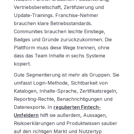
Vertriebsbereitschaft, Zertifizierung und
Update-Trainings. Franchise-Nehmer
brauchen klare Betriebsstandards.
Communities brauchen leichte Einstiege,
Badges und Gründe zurückzukommen. Die
Plattform muss diese Wege trennen, ohne
dass das Team Inhalte in sechs Systeme
kopiert.
Gute Segmentierung ist mehr als Gruppen. Sie
umfasst Login-Methode, Sichtbarkeit von
Katalogen, Inhalte-Sprache, Zertifikatsregeln,
Reporting-Rechte, Benachrichtigungen und
Datenexporte. In
regulierten Fintech-
Umfeldern
hilft sie außerdem, Aussagen,
Risikoerklärungen und Produktwissen sauber
auf den richtigen Markt und Nutzertyp