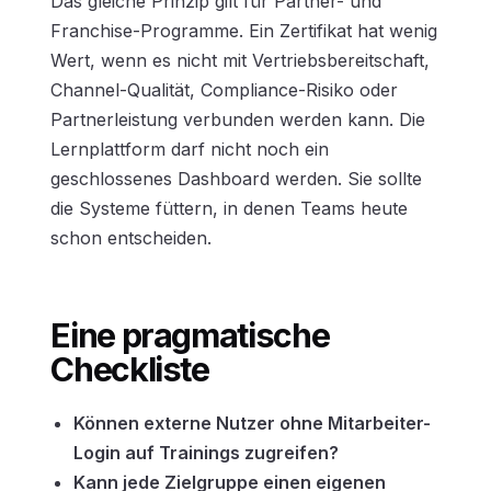
Das gleiche Prinzip gilt für Partner- und
Franchise-Programme. Ein Zertifikat hat wenig
Wert, wenn es nicht mit Vertriebsbereitschaft,
Channel-Qualität, Compliance-Risiko oder
Partnerleistung verbunden werden kann. Die
Lernplattform darf nicht noch ein
geschlossenes Dashboard werden. Sie sollte
die Systeme füttern, in denen Teams heute
schon entscheiden.
Eine pragmatische
Checkliste
Können externe Nutzer ohne Mitarbeiter-
Login auf Trainings zugreifen?
Kann jede Zielgruppe einen eigenen