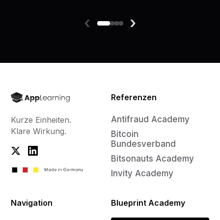
‹
›
Referenzen
Antifraud Academy
Kurze Einheiten.
Klare Wirkung.
Bitcoin
Bundesverband
Bitsonauts Academy
Invity Academy
Navigation
Blueprint Academy