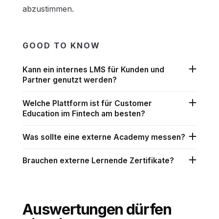
abzustimmen.
GOOD TO KNOW
Kann ein internes LMS für Kunden und
Partner genutzt werden?
Welche Plattform ist für Customer
Education im Fintech am besten?
Was sollte eine externe Academy messen?
Brauchen externe Lernende Zertifikate?
Auswertungen dürfen