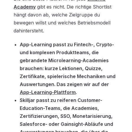
Academy
gibt es nicht. Die richtige Shortlist
hängt davon ab, welche Zielgruppe du
bewegen willst und welches Betriebsmodell
dahintersteht.
App-Learning passt zu Fintech-, Crypto-
und komplexen Produktteams, die
gebrandete Microlearning-Academies
brauchen: kurze Lektionen, Quizze,
Zertifikate, spielerische Mechaniken und
Auswertungen. Das zeigen wir auf der
App-Learning-Plattform
.
Skilljar passt zu reiferen Customer-
Education-Teams, die Academies,
Zertifizierungen, SSO, Monetarisierung,
Salesforce- oder Gainsight-Abläufe und
Auswertungen brauchen, die über die