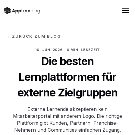
←
ZURÜCK ZUM BLOG
10. JUNI 2026
· 6 MIN. LESEZEIT
Die besten
Lernplattformen für
externe Zielgruppen
Externe Lernende akzeptieren kein
Mitarbeiterportal mit anderem Logo. Die richtige
Plattform gibt Kunden, Partnern, Franchise-
Nehmern und Communities einfachen Zugang,