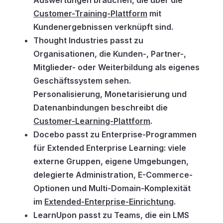
Customer-Training-Plattform
mit
Kundenergebnissen verknüpft sind.
Thought Industries passt zu
Organisationen, die Kunden-, Partner-,
Mitglieder- oder Weiterbildung als eigenes
Geschäftssystem sehen.
Personalisierung, Monetarisierung und
Datenanbindungen beschreibt die
Customer-Learning-Plattform
.
Docebo passt zu Enterprise-Programmen
für Extended Enterprise Learning: viele
externe Gruppen, eigene Umgebungen,
delegierte Administration, E-Commerce-
Optionen und Multi-Domain-Komplexität
im
Extended-Enterprise-Einrichtung
.
LearnUpon passt zu Teams, die ein LMS