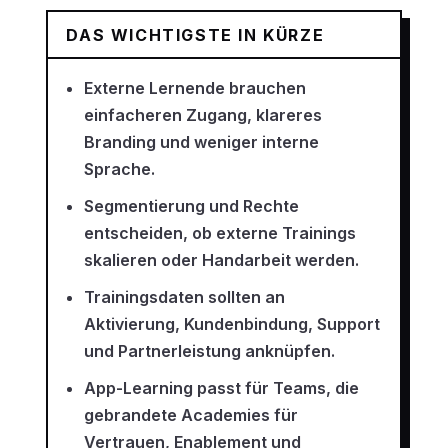
DAS WICHTIGSTE IN KÜRZE
Externe Lernende brauchen
einfacheren Zugang, klareres
Branding und weniger interne
Sprache.
Segmentierung und Rechte
entscheiden, ob externe Trainings
skalieren oder Handarbeit werden.
Trainingsdaten sollten an
Aktivierung, Kundenbindung, Support
und Partnerleistung anknüpfen.
App-Learning passt für Teams, die
gebrandete Academies für
Vertrauen, Enablement und