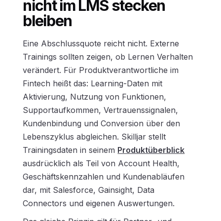
nicht im LMS stecken
bleiben
Eine Abschlussquote reicht nicht. Externe
Trainings sollten zeigen, ob Lernen Verhalten
verändert. Für Produktverantwortliche im
Fintech heißt das: Learning-Daten mit
Aktivierung, Nutzung von Funktionen,
Supportaufkommen, Vertrauenssignalen,
Kundenbindung und Conversion über den
Lebenszyklus abgleichen. Skilljar stellt
Trainingsdaten in seinem
Produktüberblick
ausdrücklich als Teil von Account Health,
Geschäftskennzahlen und Kundenabläufen
dar, mit Salesforce, Gainsight, Data
Connectors und eigenen Auswertungen.