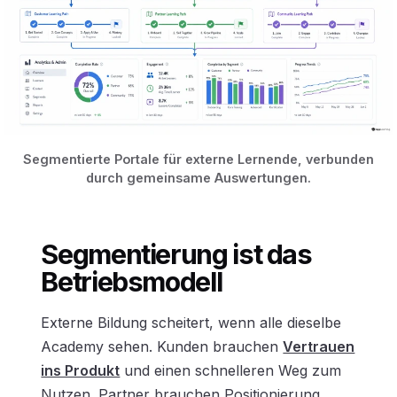
Segmentierte Portale für externe Lernende, verbunden
durch gemeinsame Auswertungen.
Segmentierung ist das
Betriebsmodell
Externe Bildung scheitert, wenn alle dieselbe
Academy sehen. Kunden brauchen
Vertrauen
ins Produkt
und einen schnelleren Weg zum
Nutzen. Partner brauchen Positionierung,