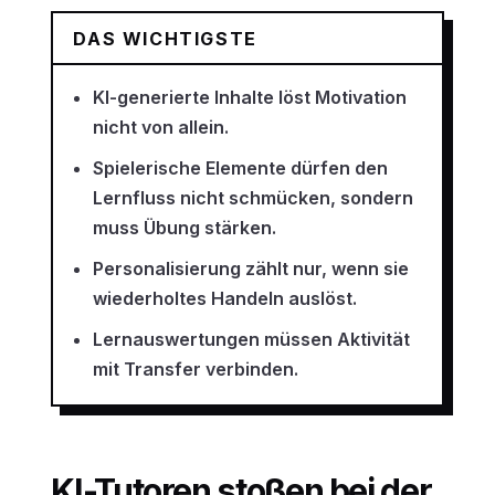
DAS WICHTIGSTE
KI-generierte Inhalte löst Motivation
nicht von allein.
Spielerische Elemente dürfen den
Lernfluss nicht schmücken, sondern
muss Übung stärken.
Personalisierung zählt nur, wenn sie
wiederholtes Handeln auslöst.
Lernauswertungen müssen Aktivität
mit Transfer verbinden.
KI-Tutoren stoßen bei der