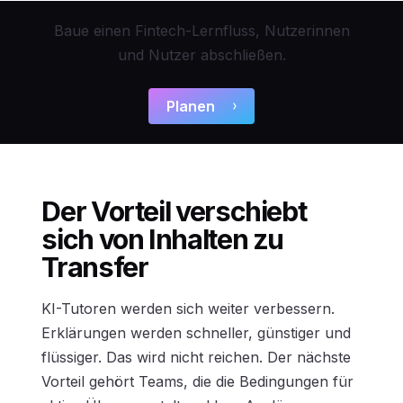
Baue einen Fintech-Lernfluss, Nutzerinnen
und Nutzer abschließen.
Planen
Der Vorteil verschiebt
sich von Inhalten zu
Transfer
KI-Tutoren werden sich weiter verbessern.
Erklärungen werden schneller, günstiger und
flüssiger. Das wird nicht reichen. Der nächste
Vorteil gehört Teams, die die Bedingungen für