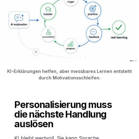
KI-Erklärungen helfen, aber messbares Lernen entsteht
durch Motivationsschleifen.
Personalisierung muss
die nächste Handlung
auslösen
KI bleibt wertvoll. Sie kann Sprache,