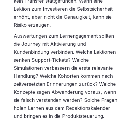
kein Transfer stattgefunden. Wenn eine
Lektion zum Investieren die Selbstsicherheit
erhöht, aber nicht die Genauigkeit, kann sie
Risiko erzeugen.
Auswertungen zum Lernengagement sollten
die Journey mit Aktivierung und
Kundenbindung verbinden. Welche Lektionen
senken Support-Tickets? Welche
Simulationen verbessern die erste relevante
Handlung? Welche Kohorten kommen nach
zeitversetzten Erinnerungen zurück? Welche
Konzepte sagen Abwanderung voraus, wenn
sie falsch verstanden werden? Solche Fragen
holen Lernen aus dem Redaktionskalender
und bringen es in die Produktsteuerung.