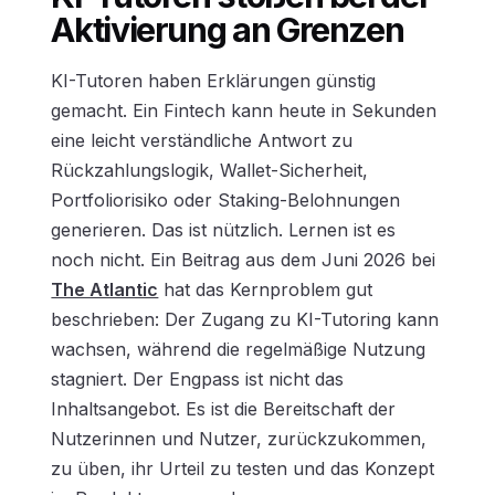
Aktivierung an Grenzen
KI-Tutoren haben Erklärungen günstig
gemacht. Ein Fintech kann heute in Sekunden
eine leicht verständliche Antwort zu
Rückzahlungslogik, Wallet-Sicherheit,
Portfoliorisiko oder Staking-Belohnungen
generieren. Das ist nützlich. Lernen ist es
noch nicht. Ein Beitrag aus dem Juni 2026 bei
The Atlantic
hat das Kernproblem gut
beschrieben: Der Zugang zu KI-Tutoring kann
wachsen, während die regelmäßige Nutzung
stagniert. Der Engpass ist nicht das
Inhaltsangebot. Es ist die Bereitschaft der
Nutzerinnen und Nutzer, zurückzukommen,
zu üben, ihr Urteil zu testen und das Konzept