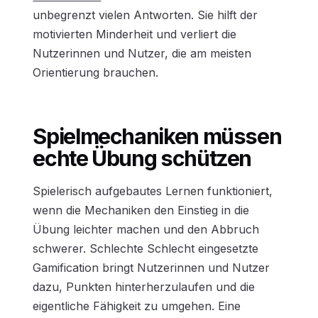
unbegrenzt vielen Antworten. Sie hilft der
motivierten Minderheit und verliert die
Nutzerinnen und Nutzer, die am meisten
Orientierung brauchen.
Spielmechaniken müssen
echte Übung schützen
Spielerisch aufgebautes Lernen funktioniert,
wenn die Mechaniken den Einstieg in die
Übung leichter machen und den Abbruch
schwerer. Schlechte Schlecht eingesetzte
Gamification bringt Nutzerinnen und Nutzer
dazu, Punkten hinterherzulaufen und die
eigentliche Fähigkeit zu umgehen. Eine