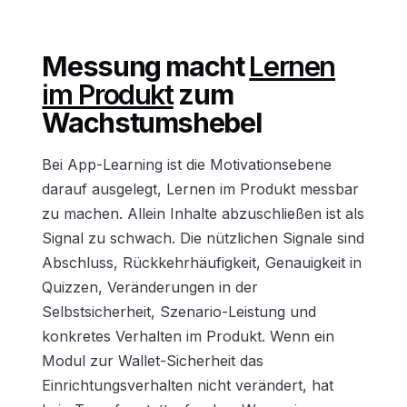
Messung macht
Lernen
im Produkt
zum
Wachstumshebel
Bei App-Learning ist die Motivationsebene
darauf ausgelegt,
Lernen im Produkt
messbar
zu machen. Allein Inhalte abzuschließen ist als
Signal zu schwach. Die nützlichen Signale sind
Abschluss, Rückkehrhäufigkeit, Genauigkeit in
Quizzen, Veränderungen in der
Selbstsicherheit, Szenario-Leistung und
konkretes Verhalten im Produkt. Wenn ein
Modul zur Wallet-Sicherheit das
Einrichtungsverhalten nicht verändert, hat