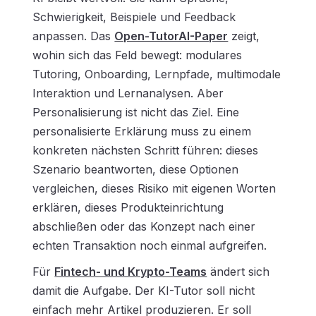
Schwierigkeit, Beispiele und Feedback
anpassen. Das
Open-TutorAI-Paper
zeigt,
wohin sich das Feld bewegt: modulares
Tutoring, Onboarding, Lernpfade, multimodale
Interaktion und Lernanalysen. Aber
Personalisierung ist nicht das Ziel. Eine
personalisierte Erklärung muss zu einem
konkreten nächsten Schritt führen: dieses
Szenario beantworten, diese Optionen
vergleichen, dieses Risiko mit eigenen Worten
erklären, dieses Produkteinrichtung
abschließen oder das Konzept nach einer
echten Transaktion noch einmal aufgreifen.
Für
Fintech- und Krypto-Teams
ändert sich
damit die Aufgabe. Der KI-Tutor soll nicht
einfach mehr Artikel produzieren. Er soll