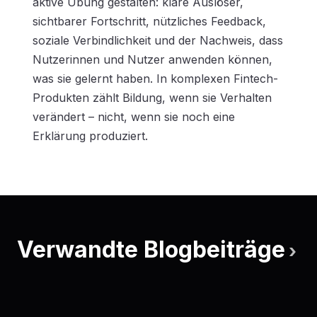
aktive Übung gestalten: klare Auslöser,
sichtbarer Fortschritt, nützliches Feedback,
soziale Verbindlichkeit und der Nachweis, dass
Nutzerinnen und Nutzer anwenden können,
was sie gelernt haben. In komplexen Fintech-
Produkten zählt Bildung, wenn sie Verhalten
verändert – nicht, wenn sie noch eine
Erklärung produziert.
Verwandte Blogbeiträge
›