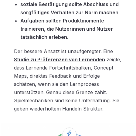
soziale Bestätigung sollte Abschluss und
sorgfältiges Verhalten zur Norm machen.
Aufgaben sollten Produktmomente
trainieren, die Nutzerinnen und Nutzer
tatsächlich erleben.
Der bessere Ansatz ist unaufgeregter. Eine
Studie zu Präferenzen von Lernenden
zeigte,
dass Lernende Fortschrittsbalken, Concept
Maps, direktes Feedback und Erfolge
schätzen, wenn sie den Lernprozess
unterstützen. Genau diese Grenze zählt.
Spielmechaniken sind keine Unterhaltung. Sie
geben wiederholtem Handeln Struktur.