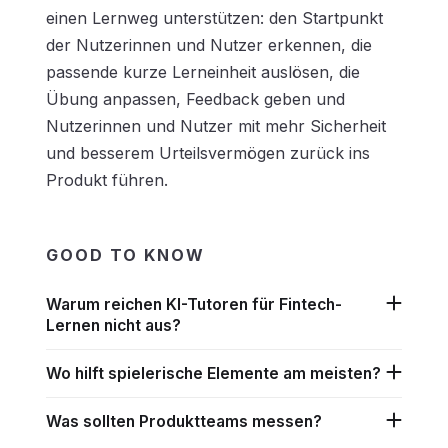
einen Lernweg unterstützen: den Startpunkt
der Nutzerinnen und Nutzer erkennen, die
passende kurze Lerneinheit auslösen, die
Übung anpassen, Feedback geben und
Nutzerinnen und Nutzer mit mehr Sicherheit
und besserem Urteilsvermögen zurück ins
Produkt führen.
GOOD TO KNOW
Warum reichen KI-Tutoren für Fintech-
Lernen nicht aus?
Wo hilft spielerische Elemente am meisten?
Was sollten Produktteams messen?