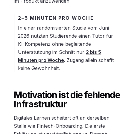
im Produkt anzuwenden.
2–5 MINUTEN PRO WOCHE
In einer randomisierten Studie vom Juni
2026 nutzten Studierende einen Tutor für
KI-Kompetenz ohne begleitende
Unterstützung im Schnitt nur
2 bis 5
Minuten pro Woche
. Zugang allein schafft
keine Gewohnheit.
Motivation ist die fehlende
Infrastruktur
Digitales Lernen scheitert oft an derselben
Stelle wie Fintech-Onboarding. Die erste