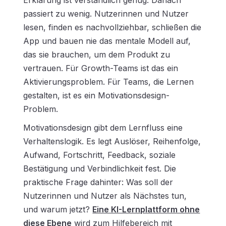
Erklärung ist verständlich genug. Danach
passiert zu wenig. Nutzerinnen und Nutzer
lesen, finden es nachvollziehbar, schließen die
App und bauen nie das mentale Modell auf,
das sie brauchen, um dem Produkt zu
vertrauen. Für Growth-Teams ist das ein
Aktivierungsproblem
. Für Teams, die Lernen
gestalten, ist es ein Motivationsdesign-
Problem.
Motivationsdesign gibt dem Lernfluss eine
Verhaltenslogik. Es legt Auslöser, Reihenfolge,
Aufwand, Fortschritt, Feedback, soziale
Bestätigung und Verbindlichkeit fest. Die
praktische Frage dahinter: Was soll der
Nutzerinnen und Nutzer als Nächstes tun,
und warum jetzt?
Eine KI-Lernplattform ohne
diese Ebene
wird zum Hilfebereich mit