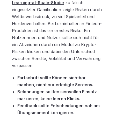
Learning-at-Scale-Studie
zu falsch
eingesetzter Gamification zeigte Risiken durch
Wettbewerbsdruck, zu viel Spielanteil und
Herdenverhalten. Bei Lerninhalten in Fintech-
Produkten ist das ein ernstes Risiko. Ein
Nutzerinnen und Nutzer sollte sich nicht für
ein Abzeichen durch ein Modul zu Krypto-
Risiken klicken und dabei den Unterschied
zwischen Rendite, Volatilität und Verwahrung
verpassen.
Fortschritt sollte Können sichtbar
machen, nicht nur erledigte Screens.
Belohnungen sollten sinnvollen Einsatz
markieren, keine leeren Klicks.
Feedback sollte Entscheidungen nah am
Übungsmoment korrigieren.