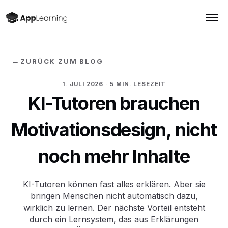
←
ZURÜCK ZUM BLOG
1. JULI 2026
· 5 MIN. LESEZEIT
KI-Tutoren brauchen
Motivationsdesign, nicht
noch mehr Inhalte
KI-Tutoren können fast alles erklären. Aber sie
bringen Menschen nicht automatisch dazu,
wirklich zu lernen. Der nächste Vorteil entsteht
durch ein Lernsystem, das aus Erklärungen