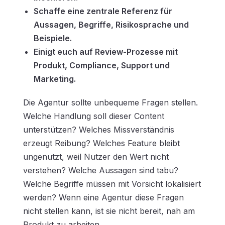
Schaffe eine zentrale Referenz für
Aussagen, Begriffe, Risikosprache und
Beispiele.
Einigt euch auf Review-Prozesse mit
Produkt, Compliance, Support und
Marketing.
Die Agentur sollte unbequeme Fragen stellen.
Welche Handlung soll dieser Content
unterstützen? Welches Missverständnis
erzeugt Reibung? Welches Feature bleibt
ungenutzt, weil Nutzer den Wert nicht
verstehen? Welche Aussagen sind tabu?
Welche Begriffe müssen mit Vorsicht lokalisiert
werden? Wenn eine Agentur diese Fragen
nicht stellen kann, ist sie nicht bereit, nah am
Produkt zu arbeiten.