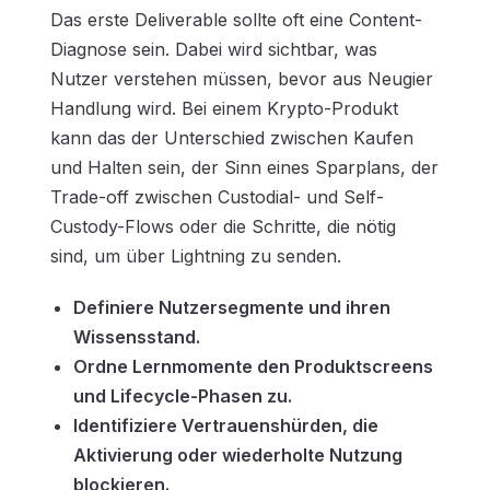
Das erste Deliverable sollte oft eine Content-
Diagnose sein. Dabei wird sichtbar, was
Nutzer verstehen müssen, bevor aus Neugier
Handlung wird. Bei einem Krypto-Produkt
kann das der Unterschied zwischen Kaufen
und Halten sein, der Sinn eines Sparplans, der
Trade-off zwischen Custodial- und Self-
Custody-Flows oder die Schritte, die nötig
sind, um über Lightning zu senden.
Definiere Nutzersegmente und ihren
Wissensstand.
Ordne Lernmomente den Produktscreens
und Lifecycle-Phasen zu.
Identifiziere Vertrauenshürden, die
Aktivierung oder wiederholte Nutzung
blockieren.