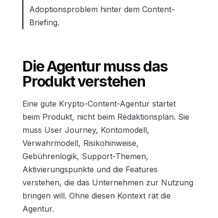
Adoptionsproblem hinter dem Content-
Briefing.
Die Agentur muss das
Produkt verstehen
Eine gute Krypto-Content-Agentur startet
beim Produkt, nicht beim Redaktionsplan. Sie
muss User Journey, Kontomodell,
Verwahrmodell, Risikohinweise,
Gebührenlogik, Support-Themen,
Aktivierungspunkte und die Features
verstehen, die das Unternehmen zur Nutzung
bringen will. Ohne diesen Kontext rät die
Agentur.