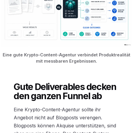
Eine gute Krypto-Content-Agentur verbindet Produktrealität
mit messbaren Ergebnissen.
Gute Deliverables decken
den ganzen Funnel ab
Eine Krypto-Content-Agentur sollte ihr
Angebot nicht auf Blogposts verengen.
Blogposts können Akquise unterstützen, sind