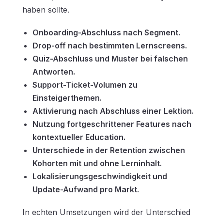
haben sollte.
Onboarding-Abschluss nach Segment.
Drop-off nach bestimmten Lernscreens.
Quiz-Abschluss und Muster bei falschen
Antworten.
Support-Ticket-Volumen zu
Einsteigerthemen.
Aktivierung nach Abschluss einer Lektion.
Nutzung fortgeschrittener Features nach
kontextueller Education.
Unterschiede in der Retention zwischen
Kohorten mit und ohne Lerninhalt.
Lokalisierungsgeschwindigkeit und
Update-Aufwand pro Markt.
In echten Umsetzungen wird der Unterschied