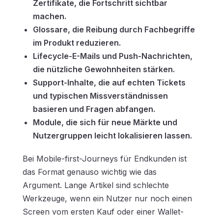
Zertifikate, die Fortschritt sichtbar
machen.
Glossare, die Reibung durch Fachbegriffe
im Produkt reduzieren.
Lifecycle-E-Mails und Push-Nachrichten,
die nützliche Gewohnheiten stärken.
Support-Inhalte, die auf echten Tickets
und typischen Missverständnissen
basieren und Fragen abfangen.
Module, die sich für neue Märkte und
Nutzergruppen leicht lokalisieren lassen.
Bei Mobile-first-Journeys für Endkunden ist
das Format genauso wichtig wie das
Argument. Lange Artikel sind schlechte
Werkzeuge, wenn ein Nutzer nur noch einen
Screen vom ersten Kauf oder einer Wallet-