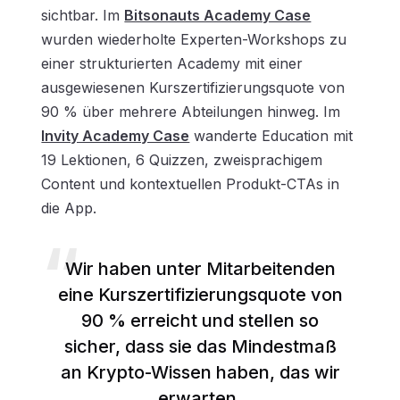
sichtbar. Im
Bitsonauts Academy Case
wurden wiederholte Experten-Workshops zu
einer strukturierten Academy mit einer
ausgewiesenen Kurszertifizierungsquote von
90 % über mehrere Abteilungen hinweg. Im
Invity Academy Case
wanderte Education mit
19 Lektionen, 6 Quizzen, zweisprachigem
Content und kontextuellen Produkt-CTAs in
die App.
Wir haben unter Mitarbeitenden
eine Kurszertifizierungsquote von
90 % erreicht und stellen so
sicher, dass sie das Mindestmaß
an Krypto-Wissen haben, das wir
erwarten.