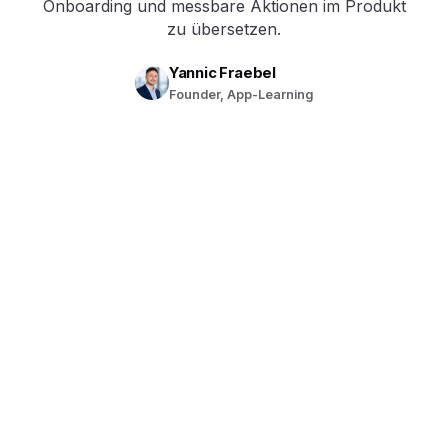
Onboarding und messbare Aktionen im Produkt
zu übersetzen.
Yannic Fraebel
Founder, App-Learning