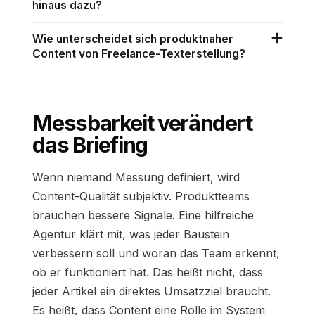
hinaus dazu?
Wie unterscheidet sich produktnaher
Content von Freelance-Texterstellung?
Messbarkeit verändert
das Briefing
Wenn niemand Messung definiert, wird
Content-Qualität subjektiv. Produktteams
brauchen bessere Signale. Eine hilfreiche
Agentur klärt mit, was jeder Baustein
verbessern soll und woran das Team erkennt,
ob er funktioniert hat. Das heißt nicht, dass
jeder Artikel ein direktes Umsatzziel braucht.
Es heißt, dass Content eine Rolle im System