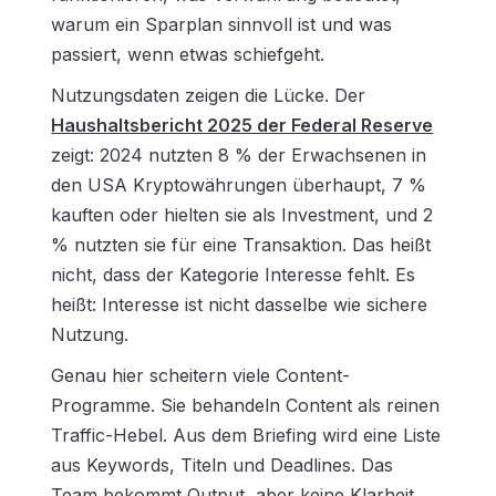
warum ein Sparplan sinnvoll ist und was
passiert, wenn etwas schiefgeht.
Nutzungsdaten zeigen die Lücke. Der
Haushaltsbericht 2025 der Federal Reserve
zeigt: 2024 nutzten 8 % der Erwachsenen in
den USA Kryptowährungen überhaupt, 7 %
kauften oder hielten sie als Investment, und 2
% nutzten sie für eine Transaktion. Das heißt
nicht, dass der Kategorie Interesse fehlt. Es
heißt: Interesse ist nicht dasselbe wie sichere
Nutzung.
Genau hier scheitern viele Content-
Programme. Sie behandeln Content als reinen
Traffic-Hebel. Aus dem Briefing wird eine Liste
aus Keywords, Titeln und Deadlines. Das
Team bekommt Output, aber keine Klarheit.