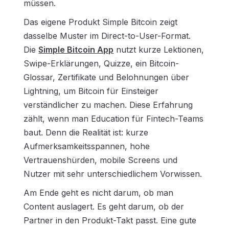
müssen.
Das eigene Produkt Simple Bitcoin zeigt
dasselbe Muster im Direct-to-User-Format.
Die
Simple Bitcoin App
nutzt kurze Lektionen,
Swipe-Erklärungen, Quizze, ein Bitcoin-
Glossar, Zertifikate und Belohnungen über
Lightning, um Bitcoin für Einsteiger
verständlicher zu machen. Diese Erfahrung
zählt, wenn man Education für Fintech-Teams
baut. Denn die Realität ist: kurze
Aufmerksamkeitsspannen, hohe
Vertrauenshürden, mobile Screens und
Nutzer mit sehr unterschiedlichem Vorwissen.
Am Ende geht es nicht darum, ob man
Content auslagert. Es geht darum, ob der
Partner in den Produkt-Takt passt. Eine gute