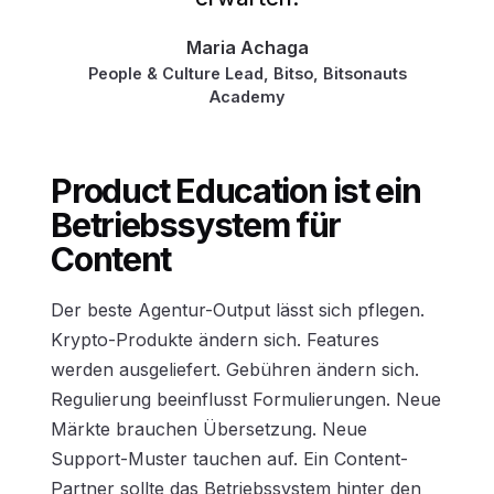
Maria Achaga
People & Culture Lead, Bitso, Bitsonauts
Academy
Product Education ist ein
Betriebssystem für
Content
Der beste Agentur-Output lässt sich pflegen.
Krypto-Produkte ändern sich. Features
werden ausgeliefert. Gebühren ändern sich.
Regulierung beeinflusst Formulierungen. Neue
Märkte brauchen Übersetzung. Neue
Support-Muster tauchen auf. Ein Content-
Partner sollte das Betriebssystem hinter den