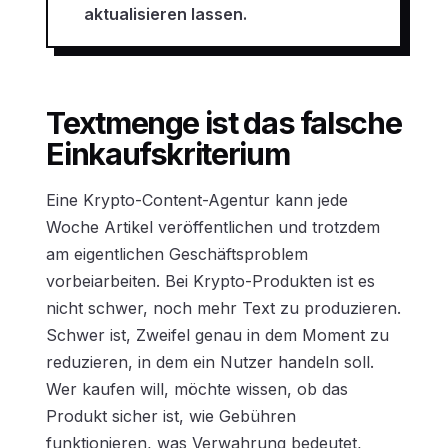
aktualisieren lassen.
Textmenge ist das falsche
Einkaufskriterium
Eine Krypto-Content-Agentur kann jede
Woche Artikel veröffentlichen und trotzdem
am eigentlichen Geschäftsproblem
vorbeiarbeiten. Bei Krypto-Produkten ist es
nicht schwer, noch mehr Text zu produzieren.
Schwer ist, Zweifel genau in dem Moment zu
reduzieren, in dem ein Nutzer handeln soll.
Wer kaufen will, möchte wissen, ob das
Produkt sicher ist, wie Gebühren
funktionieren, was Verwahrung bedeutet,