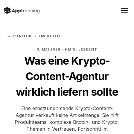
←
ZURÜCK ZUM BLOG
3. MAI 2026
· 9 MIN. LESEZEIT
Was eine Krypto-
Content-Agentur
wirklich liefern sollte
Eine ernstzunehmende Krypto-Content-
Agentur verkauft keine Artikelmenge. Sie hilft
Produktteams, komplexe Bitcoin- und Krypto-
Themen in Vertrauen, Fortschritt im