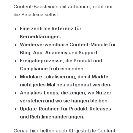
Content-Bausteinen mit aufbauen, nicht nur
die Bausteine selbst.
Eine zentrale Referenz für
Kernerklärungen.
Wiederverwendbare Content-Module für
Blog, App, Academy und Support.
Freigabeprozesse, die Produkt und
Compliance früh einbinden.
Modulare Lokalisierung, damit Märkte
nicht jedes Mal neu aufgebaut werden.
Analytics-Loops, die zeigen, wo Nutzer
verstehen und wo sie hängen bleiben.
Update-Routinen für Produkt-Releases
und Richtlinienänderungen.
Genau hier helfen auch KI-gestützte Content-