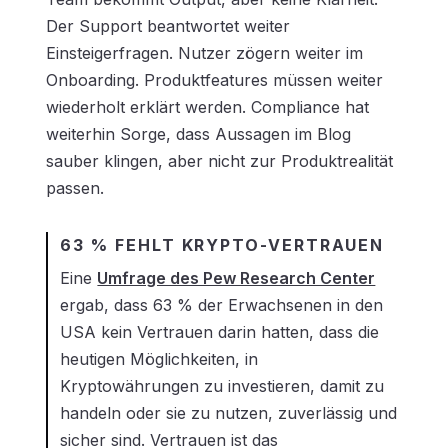
Der Support beantwortet weiter
Einsteigerfragen. Nutzer zögern weiter im
Onboarding. Produktfeatures müssen weiter
wiederholt erklärt werden. Compliance hat
weiterhin Sorge, dass Aussagen im Blog
sauber klingen, aber nicht zur Produktrealität
passen.
63 % FEHLT KRYPTO-VERTRAUEN
Eine
Umfrage des Pew Research Center
ergab, dass 63 % der Erwachsenen in den
USA kein Vertrauen darin hatten, dass die
heutigen Möglichkeiten, in
Kryptowährungen zu investieren, damit zu
handeln oder sie zu nutzen, zuverlässig und
sicher sind. Vertrauen ist das