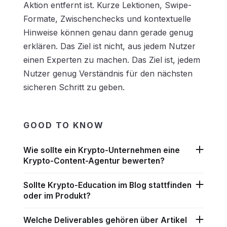
Aktion entfernt ist. Kurze Lektionen, Swipe-
Formate, Zwischenchecks und kontextuelle
Hinweise können genau dann gerade genug
erklären. Das Ziel ist nicht, aus jedem Nutzer
einen Experten zu machen. Das Ziel ist, jedem
Nutzer genug Verständnis für den nächsten
sicheren Schritt zu geben.
GOOD TO KNOW
Wie sollte ein Krypto-Unternehmen eine
Krypto-Content-Agentur bewerten?
Sollte Krypto-Education im Blog stattfinden
oder im Produkt?
Welche Deliverables gehören über Artikel