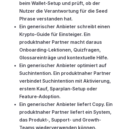
beim Wallet-Setup und prüft, ob der
Nutzer die Verantwortung für die Seed
Phrase verstanden hat.
Ein generischer Anbieter schreibt einen
Krypto-Guide für Einsteiger. Ein
produktnaher Partner macht daraus
Onboarding-Lektionen, Quizfragen,
Glossareinträge und kontextuelle Hilfe.
Ein generischer Anbieter optimiert auf
Suchintention. Ein produktnaher Partner
verbindet Suchintention mit Aktivierung,
erstem Kauf, Sparplan-Setup oder
Feature-Adoption.
Ein generischer Anbieter liefert Copy. Ein
produktnaher Partner liefert ein System,
das Produkt-, Support- und Growth-
Teams wiederverwenden können.