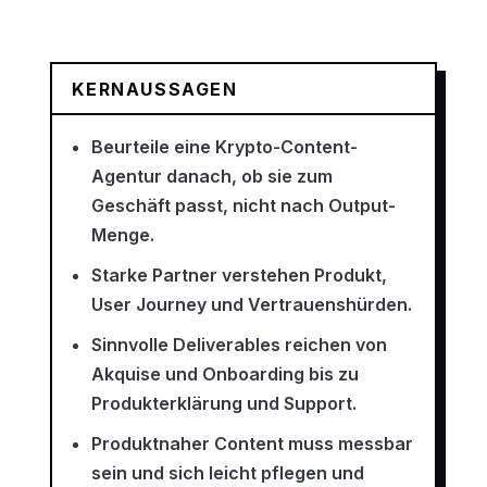
KERNAUSSAGEN
Beurteile eine Krypto-Content-
Agentur danach, ob sie zum
Geschäft passt, nicht nach Output-
Menge.
Starke Partner verstehen Produkt,
User Journey und Vertrauenshürden.
Sinnvolle Deliverables reichen von
Akquise und Onboarding bis zu
Produkterklärung und Support.
Produktnaher Content muss messbar
sein und sich leicht pflegen und