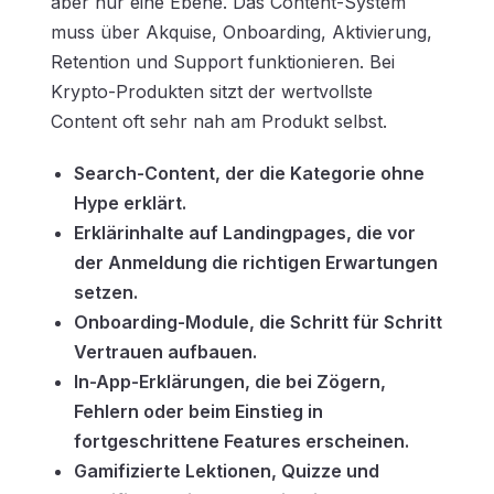
aber nur eine Ebene. Das Content-System
muss über Akquise, Onboarding, Aktivierung,
Retention und Support funktionieren. Bei
Krypto-Produkten sitzt der wertvollste
Content oft sehr nah am Produkt selbst.
Search-Content, der die Kategorie ohne
Hype erklärt.
Erklärinhalte auf Landingpages, die vor
der Anmeldung die richtigen Erwartungen
setzen.
Onboarding-Module, die Schritt für Schritt
Vertrauen aufbauen.
In-App-Erklärungen, die bei Zögern,
Fehlern oder beim Einstieg in
fortgeschrittene Features erscheinen.
Gamifizierte Lektionen, Quizze und