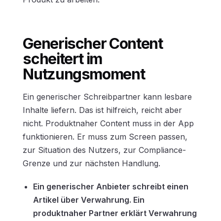
Generischer Content
scheitert im
Nutzungsmoment
Ein generischer Schreibpartner kann lesbare
Inhalte liefern. Das ist hilfreich, reicht aber
nicht. Produktnaher Content muss in der App
funktionieren. Er muss zum Screen passen,
zur Situation des Nutzers, zur Compliance-
Grenze und zur nächsten Handlung.
Ein generischer Anbieter schreibt einen
Artikel über Verwahrung. Ein
produktnaher Partner erklärt Verwahrung