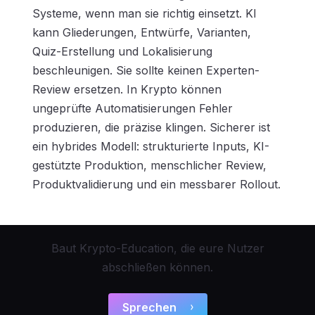
Systeme, wenn man sie richtig einsetzt. KI
kann Gliederungen, Entwürfe, Varianten,
Quiz-Erstellung und Lokalisierung
beschleunigen. Sie sollte keinen Experten-
Review ersetzen. In Krypto können
ungeprüfte Automatisierungen Fehler
produzieren, die präzise klingen. Sicherer ist
ein hybrides Modell: strukturierte Inputs, KI-
gestützte Produktion, menschlicher Review,
Produktvalidierung und ein messbarer Rollout.
Baut Krypto-Education, die eure Nutzer
abschließen können.
Sprechen