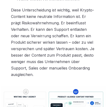
Diese Unterscheidung ist wichtig, weil Krypto-
Content keine neutrale Information ist. Er
prägt Risikowahrnehmung. Er beeinflusst
Verhalten. Er kann den Support entlasten
oder neue Verwirrung schaffen. Er kann ein
Produkt sicherer wirken lassen – oder zu viel
versprechen und später Vertrauen kosten. Je
besser der Content zum Produkt passt, desto
weniger muss das Unternehmen über
Support, Sales oder manuelles Onboarding
ausgleichen.