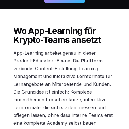
Wo App-Learning für
Krypto-Teams ansetzt
App-Learning arbeitet genau in dieser
Product-Education-Ebene. Die
Plattform
verbindet Content-Erstellung, Learning
Management und interaktive Lernformate für
Lernangebote an Mitarbeitende und Kunden.
Die Grundidee ist einfach: Komplexe
Finanzthemen brauchen kurze, interaktive
Lernformate, die sich starten, messen und
pflegen lassen, ohne dass interne Teams erst
eine komplette Academy selbst bauen