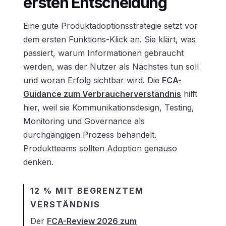
ersten Entscheidung
Eine gute Produktadoptionsstrategie setzt vor
dem ersten Funktions-Klick an. Sie klärt, was
passiert, warum Informationen gebraucht
werden, was der Nutzer als Nächstes tun soll
und woran Erfolg sichtbar wird. Die
FCA-
Guidance zum Verbraucherverständnis
hilft
hier, weil sie Kommunikationsdesign, Testing,
Monitoring und Governance als
durchgängigen Prozess behandelt.
Produktteams sollten Adoption genauso
denken.
12 % MIT BEGRENZTEM
VERSTÄNDNIS
Der
FCA-Review 2026 zum