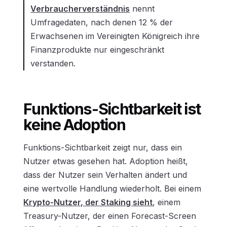
Verbraucherverständnis
nennt
Umfragedaten, nach denen 12 % der
Erwachsenen im Vereinigten Königreich ihre
Finanzprodukte nur eingeschränkt
verstanden.
Funktions-Sichtbarkeit ist
keine Adoption
Funktions-Sichtbarkeit zeigt nur, dass ein
Nutzer etwas gesehen hat. Adoption heißt,
dass der Nutzer sein Verhalten ändert und
eine wertvolle Handlung wiederholt.
Bei einem
Krypto-Nutzer, der Staking sieht
, einem
Treasury-Nutzer, der einen Forecast-Screen