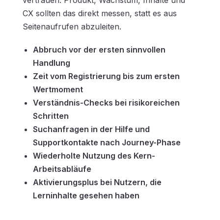
vertrauen. Produkt, Wachstum, Inhalte und
CX sollten das direkt messen, statt es aus
Seitenaufrufen abzuleiten.
Abbruch vor der ersten sinnvollen
Handlung
Zeit vom Registrierung bis zum ersten
Wertmoment
Verständnis-Checks bei risikoreichen
Schritten
Suchanfragen in der Hilfe und
Supportkontakte nach Journey-Phase
Wiederholte Nutzung des Kern-
Arbeitsabläufe
Aktivierungsplus bei Nutzern, die
Lerninhalte gesehen haben