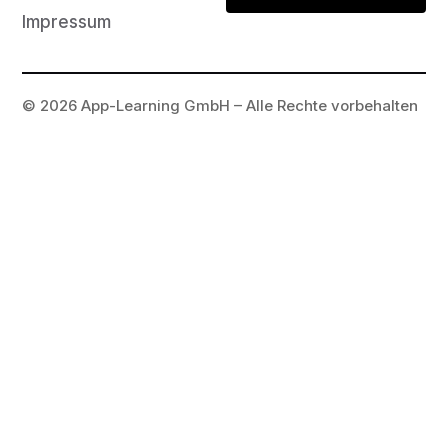
Impressum
© 2026 App-Learning GmbH – Alle Rechte vorbehalten