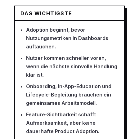
DAS WICHTIGSTE
Adoption beginnt, bevor
Nutzungsmetriken in Dashboards
auftauchen.
Nutzer kommen schneller voran,
wenn die nächste sinnvolle Handlung
klar ist.
Onboarding, In-App-Education und
Lifecycle-Begleitung brauchen ein
gemeinsames Arbeitsmodell.
Feature-Sichtbarkeit schafft
Aufmerksamkeit, aber keine
dauerhafte Product Adoption.