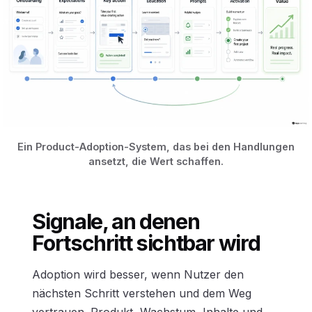
Ein Product-Adoption-System, das bei den Handlungen
ansetzt, die Wert schaffen.
Signale, an denen
Fortschritt sichtbar wird
Adoption wird besser, wenn Nutzer den
nächsten Schritt verstehen und dem Weg