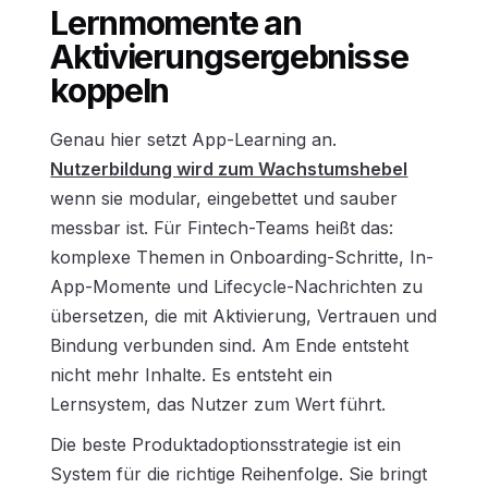
Lernmomente an
Aktivierungsergebnisse
koppeln
Genau hier setzt App-Learning an.
Nutzerbildung wird zum Wachstumshebel
wenn sie modular, eingebettet und sauber
messbar ist. Für Fintech-Teams heißt das:
komplexe Themen in Onboarding-Schritte, In-
App-Momente und Lifecycle-Nachrichten zu
übersetzen, die mit Aktivierung, Vertrauen und
Bindung verbunden sind. Am Ende entsteht
nicht mehr Inhalte. Es entsteht ein
Lernsystem, das Nutzer zum Wert führt.
Die beste Produktadoptionsstrategie ist ein
System für die richtige Reihenfolge. Sie bringt