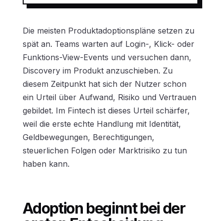
Die meisten Produktadoptionspläne setzen zu
spät an. Teams warten auf Login-, Klick- oder
Funktions-View-Events und versuchen dann,
Discovery im Produkt anzuschieben. Zu
diesem Zeitpunkt hat sich der Nutzer schon
ein Urteil über Aufwand, Risiko und Vertrauen
gebildet. Im Fintech ist dieses Urteil schärfer,
weil die erste echte Handlung mit Identität,
Geldbewegungen, Berechtigungen,
steuerlichen Folgen oder Marktrisiko zu tun
haben kann.
Adoption beginnt bei der