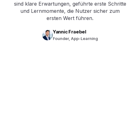
sind klare Erwartungen, geführte erste Schritte
und Lernmomente, die Nutzer sicher zum
ersten Wert führen.
Yannic Fraebel
Founder, App-Learning