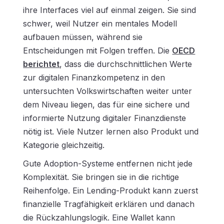
ihre Interfaces viel auf einmal zeigen. Sie sind
schwer, weil Nutzer ein mentales Modell
aufbauen müssen, während sie
Entscheidungen mit Folgen treffen. Die
OECD
berichtet
, dass die durchschnittlichen
Werte
zur digitalen Finanzkompetenz
in den
untersuchten Volkswirtschaften weiter unter
dem Niveau liegen, das für eine sichere und
informierte Nutzung digitaler Finanzdienste
nötig ist. Viele Nutzer lernen also Produkt und
Kategorie gleichzeitig.
Gute Adoption-Systeme entfernen nicht jede
Komplexität. Sie bringen sie in die richtige
Reihenfolge. Ein Lending-Produkt kann zuerst
finanzielle Tragfähigkeit erklären und danach
die Rückzahlungslogik. Eine Wallet kann