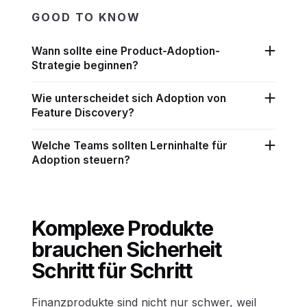
GOOD TO KNOW
Wann sollte eine Product-Adoption-
Strategie beginnen?
Wie unterscheidet sich Adoption von
Feature Discovery?
Welche Teams sollten Lerninhalte für
Adoption steuern?
Komplexe Produkte
brauchen Sicherheit
Schritt für Schritt
Finanzprodukte sind nicht nur schwer, weil