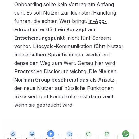
Onboarding sollte kein Vortrag am Anfang
sein. Es soll Nutzer zur kleinsten Handlung
führen, die echten Wert bringt.
In-App-
Education erklärt ein Konzept am
Entscheidungspunkt
, nicht fünf Screens
vorher. Lifecycle-Kommunikation führt Nutzer
mit derselben Sprache immer wieder auf
denselben Weg zum Wert. Genau hier wird
Progressive Disclosure wichtig:
Die Nielsen
Norman Group beschreibt das
als Ansatz,
der neue Nutzer auf nützliche Funktionen
fokussiert und Komplexität erst dann zeigt,
wenn sie gebraucht wird.