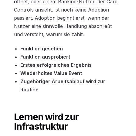
öffnet, oder einem Banking-Nutzer, der Card
Controls ansieht, ist noch keine Adoption
passiert. Adoption beginnt erst, wenn der
Nutzer eine sinnvolle Handlung abschließt
und versteht, warum sie zählt.
Funktion gesehen
Funktion ausprobiert
Erstes erfolgreiches Ergebnis
Wiederholtes Value Event
Zugehöriger Arbeitsablauf wird zur
Routine
Lernen wird zur
Infrastruktur