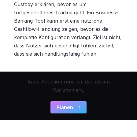
Custody erklären, bevor es um
fortgeschrittenes Trading geht. Ein Business-
Banking-Tool kann erst eine nützliche
Cashflow-Handlung zeigen, bevor es die
komplette Konfiguration verlangt. Ziel ist nicht,
dass Nutzer sich beschäftigt fühlen. Ziel ist,
dass sie sich handlungsfähig fühlen.
Baue Adoption rund um den ersten
Wertmoment.
Planen