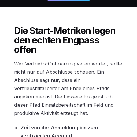
Die Start-Metriken legen
den echten Engpass
offen
Wer Vertriebs-Onboarding verantwortet, sollte
nicht nur auf Abschlüsse schauen. Ein
Abschluss sagt nur, dass ein
Vertriebsmitarbeiter am Ende eines Pfads
angekommen ist. Die bessere Frage ist, ob
dieser Pfad Einsatzbereitschaft im Feld und
produktive Aktivität erzeugt hat.
Zeit von der Anmeldung bis zum
verifizierten Account.