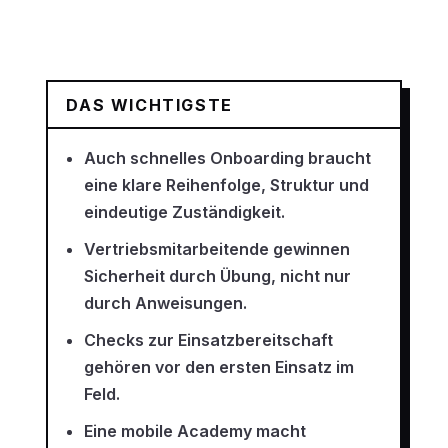
DAS WICHTIGSTE
Auch schnelles Onboarding braucht
eine klare Reihenfolge, Struktur und
eindeutige Zuständigkeit.
Vertriebsmitarbeitende gewinnen
Sicherheit durch Übung, nicht nur
durch Anweisungen.
Checks zur Einsatzbereitschaft
gehören vor den ersten Einsatz im
Feld.
Eine mobile Academy macht