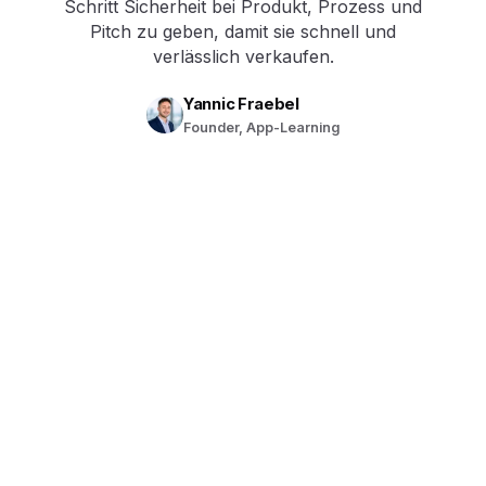
Schritt Sicherheit bei Produkt, Prozess und
Pitch zu geben, damit sie schnell und
verlässlich verkaufen.
Yannic Fraebel
Founder, App-Learning