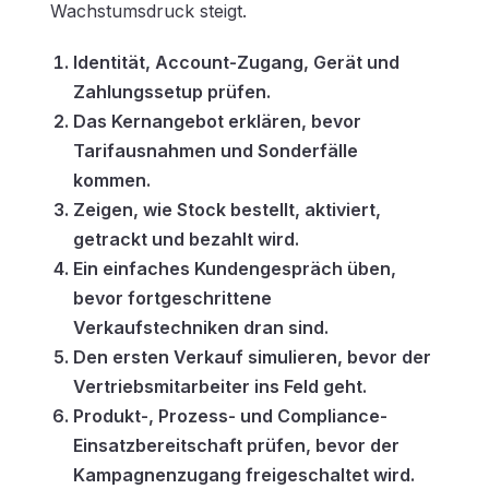
Wachstumsdruck steigt.
Identität, Account-Zugang, Gerät und
Zahlungssetup prüfen.
Das Kernangebot erklären, bevor
Tarifausnahmen und Sonderfälle
kommen.
Zeigen, wie Stock bestellt, aktiviert,
getrackt und bezahlt wird.
Ein einfaches Kundengespräch üben,
bevor fortgeschrittene
Verkaufstechniken dran sind.
Den ersten Verkauf simulieren, bevor der
Vertriebsmitarbeiter ins Feld geht.
Produkt-, Prozess- und Compliance-
Einsatzbereitschaft prüfen, bevor der
Kampagnenzugang freigeschaltet wird.