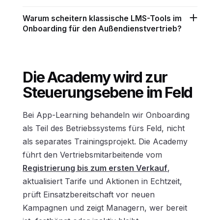
Warum scheitern klassische LMS-Tools im
Onboarding für den Außendienstvertrieb?
Die Academy wird zur
Steuerungsebene im Feld
Bei App-Learning behandeln wir Onboarding
als Teil des Betriebssystems fürs Feld, nicht
als separates Trainingsprojekt. Die Academy
führt den Vertriebsmitarbeitende vom
Registrierung bis zum ersten Verkauf
,
aktualisiert Tarife und Aktionen in Echtzeit,
prüft Einsatzbereitschaft vor neuen
Kampagnen und zeigt Managern, wer bereit