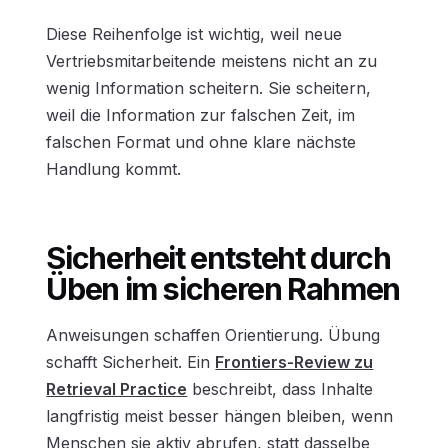
Diese Reihenfolge ist wichtig, weil neue
Vertriebsmitarbeitende meistens nicht an zu
wenig Information scheitern. Sie scheitern,
weil die Information zur falschen Zeit, im
falschen Format und ohne klare nächste
Handlung kommt.
Sicherheit entsteht durch
Üben im sicheren Rahmen
Anweisungen schaffen Orientierung. Übung
schafft Sicherheit. Ein
Frontiers-Review zu
Retrieval Practice
beschreibt, dass Inhalte
langfristig meist besser hängen bleiben, wenn
Menschen sie aktiv abrufen, statt dasselbe