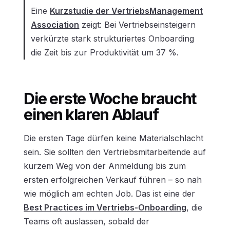
Eine
Kurzstudie der VertriebsManagement
Association
zeigt: Bei Vertriebseinsteigern
verkürzte stark strukturiertes Onboarding
die Zeit bis zur Produktivität um 37 %.
Die erste Woche braucht
einen klaren Ablauf
Die ersten Tage dürfen keine Materialschlacht
sein. Sie sollten den Vertriebsmitarbeitende auf
kurzem Weg von der Anmeldung bis zum
ersten erfolgreichen Verkauf führen – so nah
wie möglich am echten Job. Das ist eine der
Best Practices im Vertriebs-Onboarding
, die
Teams oft auslassen, sobald der