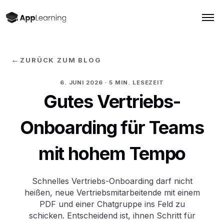
←
ZURÜCK ZUM BLOG
6. JUNI 2026
· 5 MIN. LESEZEIT
Gutes Vertriebs-
Onboarding für Teams
mit hohem Tempo
Schnelles Vertriebs-Onboarding darf nicht
heißen, neue Vertriebsmitarbeitende mit einem
PDF und einer Chatgruppe ins Feld zu
schicken. Entscheidend ist, ihnen Schritt für