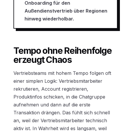
Onboarding für den
Außendienstvertrieb über Regionen
hinweg wiederholbar.
Tempo ohne Reihenfolge
erzeugt Chaos
Vertriebsteams mit hohem Tempo folgen oft
einer simplen Logik: Vertriebsmitarbeiter
rekrutieren, Account registrieren,
Produktinfos schicken, in die Chatgruppe
aufnehmen und dann auf die erste
Transaktion drängen. Das fühlt sich schnell
an, weil der Vertriebsmitarbeiter technisch
aktiv ist. In Wahrheit wird es langsam, weil