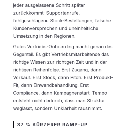
jeder ausgelassene Schritt später
zurückkommt: Supportanrufe,
fehlgeschlagene Stock-Bestellungen, falsche
Kundenversprechen und uneinheitliche
Umsetzung in den Regionen.
Gutes Vertriebs-Onboarding macht genau das
Gegenteil. Es gibt Vertriebsmitarbeitende das
richtige Wissen zur richtigen Zeit und in der
richtigen Reihenfolge. Erst Zugang, dann
Verkauf. Erst Stock, dann Pitch. Erst Produkt-
Fit, dann Einwandbehandlung. Erst
Compliance, dann Kampagnenstart. Tempo
entsteht nicht dadurch, dass man Struktur
weglässt, sondern Unklarheit rausnimmt.
37 % KÜRZERER RAMP-UP