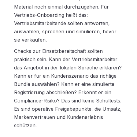
Material noch einmal durchzugehen. Für
Vertriebs-Onboarding heißt das:
Vertriebsmitarbeitende sollten antworten,
auswählen, sprechen und simulieren, bevor
sie verkaufen.
Checks zur Einsatzbereitschaft sollten
praktisch sein. Kann der Vertriebsmitarbeiter
das Angebot in der lokalen Sprache erklären?
Kann er für ein Kundenszenario das richtige
Bundle auswählen? Kann er eine simulierte
Registrierung abschließen? Erkennt er ein
Compliance-Risiko? Das sind keine Schultests.
Es sind operative Freigabepunkte, die Umsatz,
Markenvertrauen und Kundenerlebnis
schützen.