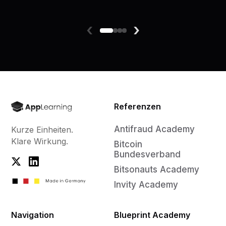
‹
›
Referenzen
Antifraud Academy
Kurze Einheiten.
Klare Wirkung.
Bitcoin
Bundesverband
Bitsonauts Academy
Invity Academy
Navigation
Blueprint Academy