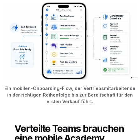
Ein mobilen-Onboarding-Flow, der Vertriebsmitarbeitende
in der richtigen Reihenfolge bis zur Bereitschaft für den
ersten Verkauf führt.
Verteilte Teams brauchen
eine mobile Academy