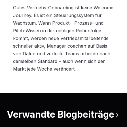
Gutes Vertriebs-Onboarding ist keine Welcome
Journey. Es ist ein Steuerungssystem für
Wachstum. Wenn Produkt-, Prozess- und
Pitch-Wissen in der richtigen Reihenfolge
kommt, werden neue Vertriebsmitarbeitende
schneller aktiv, Manager coachen auf Basis
von Daten und verteilte Teams arbeiten nach
demselben Standard – auch wenn sich der
Markt jede Woche verändert.
Verwandte Blogbeiträge
›