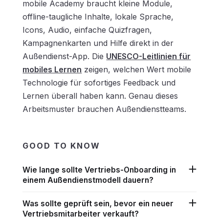
mobile Academy braucht kleine Module,
offline-taugliche Inhalte, lokale Sprache,
Icons, Audio, einfache Quizfragen,
Kampagnenkarten und Hilfe direkt in der
Außendienst-App. Die
UNESCO-Leitlinien für
mobiles Lernen
zeigen, welchen Wert mobile
Technologie für sofortiges Feedback und
Lernen überall haben kann. Genau dieses
Arbeitsmuster brauchen Außendienstteams.
GOOD TO KNOW
Wie lange sollte Vertriebs-Onboarding in
einem Außendienstmodell dauern?
Was sollte geprüft sein, bevor ein neuer
Vertriebsmitarbeiter verkauft?