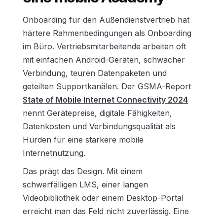
Onboarding für den Außendienstvertrieb hat
härtere Rahmenbedingungen als Onboarding
im Büro. Vertriebsmitarbeitende arbeiten oft
mit einfachen Android-Geräten, schwacher
Verbindung, teuren Datenpaketen und
geteilten Supportkanälen. Der GSMA-Report
State of Mobile Internet Connectivity 2024
nennt Gerätepreise, digitale Fähigkeiten,
Datenkosten und Verbindungsqualität als
Hürden für eine stärkere mobile
Internetnutzung.
Das prägt das Design. Mit einem
schwerfälligen LMS, einer langen
Videobibliothek oder einem Desktop-Portal
erreicht man das Feld nicht zuverlässig. Eine