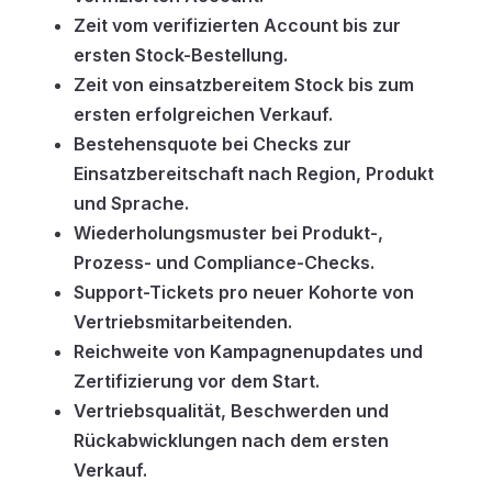
Zeit vom verifizierten Account bis zur
ersten Stock-Bestellung.
Zeit von einsatzbereitem Stock bis zum
ersten erfolgreichen Verkauf.
Bestehensquote bei Checks zur
Einsatzbereitschaft nach Region, Produkt
und Sprache.
Wiederholungsmuster bei Produkt-,
Prozess- und Compliance-Checks.
Support-Tickets pro neuer Kohorte von
Vertriebsmitarbeitenden.
Reichweite von Kampagnenupdates und
Zertifizierung vor dem Start.
Vertriebsqualität, Beschwerden und
Rückabwicklungen nach dem ersten
Verkauf.