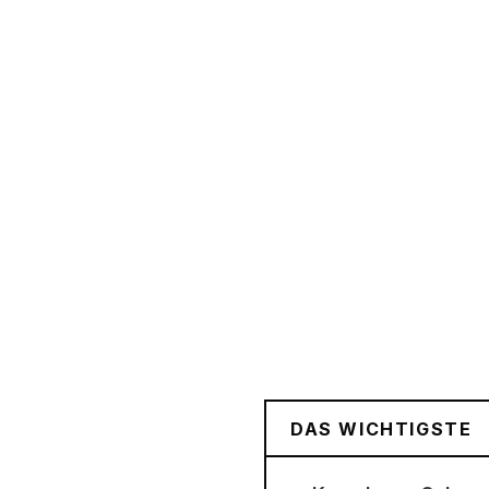
DAS WICHTIGSTE