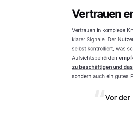
Vertrauen en
Vertrauen in komplexe Kr
klarer Signale. Der Nutz
selbst kontrolliert, was
Aufsichtsbehörden
empfe
zu beschäftigen und das
sondern auch ein gutes P
Vor der