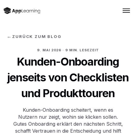
←
ZURÜCK ZUM BLOG
9. MAI 2026
· 9 MIN. LESEZEIT
Kunden-Onboarding
jenseits von Checklisten
und Produkttouren
Kunden-Onboarding scheitert, wenn es
Nutzern nur zeigt, wohin sie klicken sollen.
Gutes Onboarding erklärt den nächsten Schritt,
schafft Vertrauen in die Entscheidung und hilft