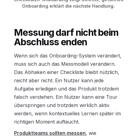
Onboarding erklärt die nächste Handlung.
Messung darf nicht beim
Abschluss enden
Wenn sich das Onboarding-System verändert,
muss sich auch das Messmodell verändern.
Das Abhaken einer Checkliste bleibt nützlich,
reicht aber nicht. Ein Nutzer kann jede
Aufgabe erledigen und das Produkt trotzdem
falsch verstehen. Ein Nutzer kann eine Tour
überspringen und trotzdem wirklich aktiv
werden, wenn kontextuelles Lernen später im
richtigen Moment auftaucht.
Produktteams sollten messen
, wie