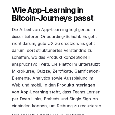
Wie App-Learning in
Bitcoin-Journeys passt
Die Arbeit von App-Learning liegt genau in
dieser tieferen Onboarding-Schicht. Es geht
nicht darum, gute UX zu ersetzen. Es geht
darum, dort strukturiertes Verständnis zu
schaffen, wo das Produkt konzeptionell
anspruchsvoll wird. Die Plattform unterstützt
Mikrokurse, Quizze, Zertifikate, Gamification-
Elemente, Analytics sowie Ausspielung im
Web und mobil. In den
Produktunterlagen
von App-Learning steht
, dass Teams Lernen
per Deep Links, Embeds und Single Sign-on
einbinden können, um Reibung zu reduzieren.