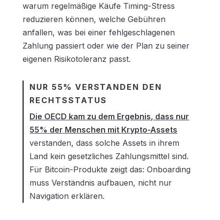
warum regelmäßige Käufe Timing-Stress
reduzieren können, welche Gebühren
anfallen, was bei einer fehlgeschlagenen
Zahlung passiert oder wie der Plan zu seiner
eigenen Risikotoleranz passt.
NUR 55% VERSTANDEN DEN
RECHTSSTATUS
Die OECD kam zu dem Ergebnis, dass nur
55% der Menschen mit Krypto-Assets
verstanden, dass solche Assets in ihrem
Land kein gesetzliches Zahlungsmittel sind.
Für Bitcoin-Produkte zeigt das: Onboarding
muss Verständnis aufbauen, nicht nur
Navigation erklären.