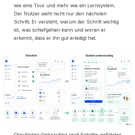
wie eine Tour und mehr wie ein Lernsystem.
Der Nutzer sieht nicht nur den nächsten
Schritt. Er versteht, warum der Schritt wichtig
ist, was schiefgehen kann und woran er
erkennt, dass er ihn gut erledigt hat.
Checklisten-Onboarding zeigt Schritte; geführtes