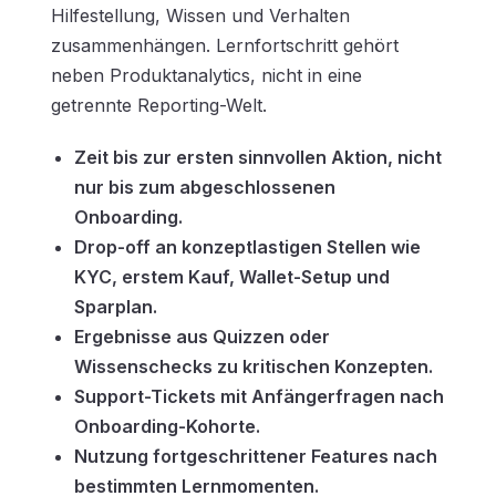
Hilfestellung, Wissen und Verhalten
zusammenhängen. Lernfortschritt gehört
neben Produktanalytics, nicht in eine
getrennte Reporting-Welt.
Zeit bis zur ersten sinnvollen Aktion, nicht
nur bis zum abgeschlossenen
Onboarding.
Drop-off an konzeptlastigen Stellen wie
KYC, erstem Kauf, Wallet-Setup und
Sparplan.
Ergebnisse aus Quizzen oder
Wissenschecks zu kritischen Konzepten.
Support-Tickets mit Anfängerfragen nach
Onboarding-Kohorte.
Nutzung fortgeschrittener Features nach
bestimmten Lernmomenten.