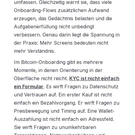
umfassen. Gleichzeitig warnt sie, dass viele
Onboarding-Flows zusätzlichen Aufwand
erzeugen, das Gedächtnis belasten und die
Aufgabenerfüllung nicht unbedingt
verbessern. Genau darin liegt die Spannung in
der Praxis: Mehr Screens bedeuten nicht
mehr Verständnis.
Im Bitcoin-Onboarding gibt es mehrere
Momente, in denen Orientierung in der
Oberfläche nicht reicht.
KYC ist nicht einfach
ein Formular
. Es wirft Fragen zu Datenschutz
und Vertrauen auf. Ein erster Kauf ist nicht
einfach ein Bezahlvorgang. Er wirft Fragen zu
Preisbewegung und Timing auf. Eine Wallet-
Auszahlung ist nicht einfach ein Adressfeld.
Sie wirft Fragen zu unumkehrbaren