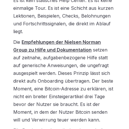
Es ist kein statisches Help Center. Es ist keine
einmalige Tour. Es ist eine Schicht aus kurzen
Lektionen, Beispielen, Checks, Belohnungen
und Fortschrittssignalen, die direkt im Ablauf
liegt.
Die
Empfehlungen der Nielsen Norman
Group zu Hilfe und Dokumentation
setzen
auf zeitnahe, aufgabenbezogene Hilfe statt
auf generische Anweisungen, die ungefragt
ausgespielt werden. Dieses Prinzip lässt sich
direkt aufs Onboarding übertragen. Der beste
Moment, eine Bitcoin-Adresse zu erklären, ist
nicht ein breiter Einsteigerartikel drei Tage
bevor der Nutzer sie braucht. Es ist der
Moment, in dem der Nutzer Bitcoin senden
will und Verwirrung teuer werden kann.