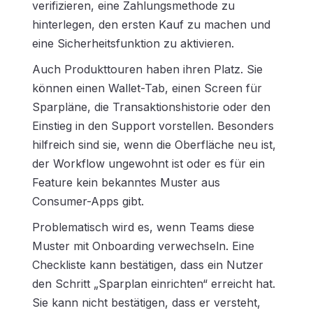
verifizieren, eine Zahlungsmethode zu
hinterlegen, den ersten Kauf zu machen und
eine Sicherheitsfunktion zu aktivieren.
Auch Produkttouren haben ihren Platz. Sie
können einen Wallet-Tab, einen Screen für
Sparpläne, die Transaktionshistorie oder den
Einstieg in den Support vorstellen. Besonders
hilfreich sind sie, wenn die Oberfläche neu ist,
der Workflow ungewohnt ist oder es für ein
Feature kein bekanntes Muster aus
Consumer-Apps gibt.
Problematisch wird es, wenn Teams diese
Muster mit Onboarding verwechseln. Eine
Checkliste kann bestätigen, dass ein Nutzer
den Schritt „Sparplan einrichten“ erreicht hat.
Sie kann nicht bestätigen, dass er versteht,