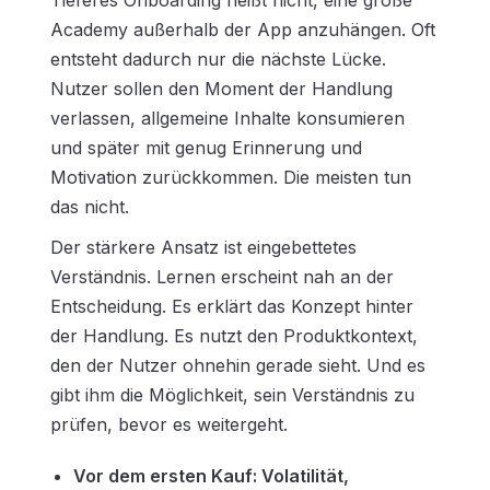
Tieferes Onboarding heißt nicht, eine große
Academy außerhalb der App anzuhängen. Oft
entsteht dadurch nur die nächste Lücke.
Nutzer sollen den Moment der Handlung
verlassen, allgemeine Inhalte konsumieren
und später mit genug Erinnerung und
Motivation zurückkommen. Die meisten tun
das nicht.
Der stärkere Ansatz ist eingebettetes
Verständnis. Lernen erscheint nah an der
Entscheidung. Es erklärt das Konzept hinter
der Handlung. Es nutzt den Produktkontext,
den der Nutzer ohnehin gerade sieht. Und es
gibt ihm die Möglichkeit, sein Verständnis zu
prüfen, bevor es weitergeht.
Vor dem ersten Kauf: Volatilität,