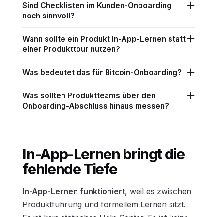
Sind Checklisten im Kunden-Onboarding
noch sinnvoll?
Wann sollte ein Produkt In-App-Lernen statt
einer Produkttour nutzen?
Was bedeutet das für Bitcoin-Onboarding?
Was sollten Produktteams über den
Onboarding-Abschluss hinaus messen?
In-App-Lernen
bringt die
fehlende Tiefe
In-App-Lernen funktioniert
, weil es zwischen
Produktführung und formellem Lernen sitzt.