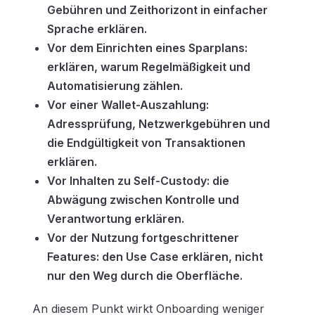
Gebühren und Zeithorizont in einfacher
Sprache erklären.
Vor dem Einrichten eines Sparplans:
erklären, warum Regelmäßigkeit und
Automatisierung zählen.
Vor einer Wallet-Auszahlung:
Adressprüfung, Netzwerkgebühren und
die Endgültigkeit von Transaktionen
erklären.
Vor Inhalten zu Self-Custody: die
Abwägung zwischen Kontrolle und
Verantwortung erklären.
Vor der Nutzung fortgeschrittener
Features: den Use Case erklären, nicht
nur den Weg durch die Oberfläche.
An diesem Punkt wirkt Onboarding weniger