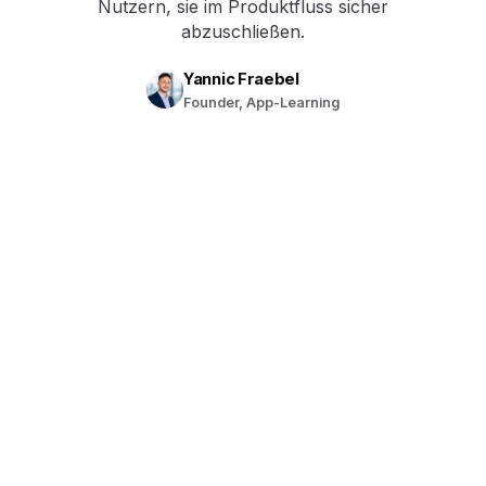
Nutzern, sie im Produktfluss sicher
abzuschließen.
Yannic Fraebel
Founder, App-Learning