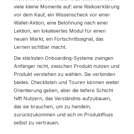
viele kleine Momente auf: eine Risikoerklärung
vor dem Kauf, ein Wissenscheck vor einer
Wallet-Aktion, eine Belohnung nach einer
Lektion, ein lokalisiertes Modul für einen
neuen Markt, ein Fortschrittssignal, das
Lernen sichtbar macht.
Die stärksten Onboarding-Systeme zwingen
Anfänger nicht, zwischen Produkt nutzen und
Produkt verstehen zu wählen. Sie verbinden
beides. Checklisten und Touren können weiter
Orientierung geben, aber die tiefere Schicht
hilft Nutzern, das Verständnis aufzubauen,
das sie brauchen, um zu handeln,
zurückzukommen und sich im Produktfluss
selbst zu vertrauen.