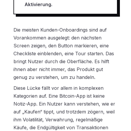
Aktivierung.
Die meisten Kunden-Onboardings sind auf
Vorankommen ausgelegt: den nächsten
Screen zeigen, den Button markieren, eine
Checkliste einblenden, eine Tour starten. Das
bringt Nutzer durch die Oberfläche. Es hilft
ihnen aber nicht immer, das Produkt gut
genug zu verstehen, um zu handeln.
Diese Lücke fällt vor allem in komplexen
Kategorien auf. Eine Bitcoin-App ist keine
Notiz-App. Ein Nutzer kann verstehen, wie er
auf „Kaufen“ tippt, und trotzdem zögern, weil
ihm Volatilität, Verwahrung, regelmäßige
Käufe, die Endgültigkeit von Transaktionen