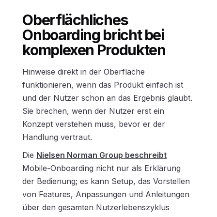
Oberflächliches
Onboarding bricht bei
komplexen Produkten
Hinweise direkt in der Oberfläche
funktionieren, wenn das Produkt einfach ist
und der Nutzer schon an das Ergebnis glaubt.
Sie brechen, wenn der Nutzer erst ein
Konzept verstehen muss, bevor er der
Handlung vertraut.
Die
Nielsen Norman Group beschreibt
Mobile-Onboarding nicht nur als Erklärung
der Bedienung; es kann Setup, das Vorstellen
von Features, Anpassungen und Anleitungen
über den gesamten Nutzerlebenszyklus