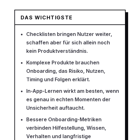
DAS WICHTIGSTE
Checklisten bringen Nutzer weiter,
schaffen aber für sich allein noch
kein Produktverständnis.
Komplexe Produkte brauchen
Onboarding, das Risiko, Nutzen,
Timing und Folgen erklärt.
In-App-Lernen wirkt am besten, wenn
es genau in echten Momenten der
Unsicherheit auftaucht.
Bessere Onboarding-Metriken
verbinden Hilfestellung, Wissen,
Verhalten und langfristige