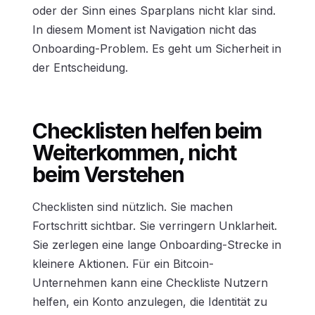
oder der Sinn eines Sparplans nicht klar sind.
In diesem Moment ist Navigation nicht das
Onboarding-Problem. Es geht um Sicherheit in
der Entscheidung.
Checklisten helfen beim
Weiterkommen, nicht
beim Verstehen
Checklisten sind nützlich. Sie machen
Fortschritt sichtbar. Sie verringern Unklarheit.
Sie zerlegen eine lange Onboarding-Strecke in
kleinere Aktionen. Für ein Bitcoin-
Unternehmen kann eine Checkliste Nutzern
helfen, ein Konto anzulegen, die Identität zu