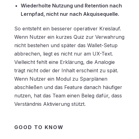
Wiederholte Nutzung und Retention nach
Lernpfad, nicht nur nach Akquisequelle.
So entsteht ein besserer operativer Kreislauf.
Wenn Nutzer ein kurzes Quiz zur Verwahrung
nicht bestehen und später das Wallet-Setup
abbrechen, liegt es nicht nur am UX-Text.
Vielleicht fehlt eine Erklärung, die Analogie
trägt nicht oder der Inhalt erscheint zu spät.
Wenn Nutzer ein Modul zu Sparplänen
abschließen und das Feature danach häufiger
nutzen, hat das Team einen Beleg dafür, dass
Verständnis Aktivierung stützt.
GOOD TO KNOW