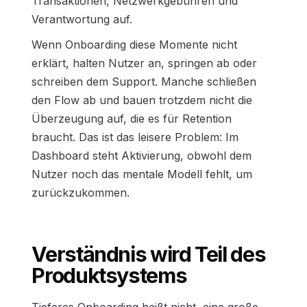
Transaktionen, Netzwerkgebühren und
Verantwortung auf.
Wenn Onboarding diese Momente nicht
erklärt, halten Nutzer an, springen ab oder
schreiben dem Support. Manche schließen
den Flow ab und bauen trotzdem nicht die
Überzeugung auf, die es für Retention
braucht. Das ist das leisere Problem: Im
Dashboard steht Aktivierung, obwohl dem
Nutzer noch das mentale Modell fehlt, um
zurückzukommen.
Verständnis wird Teil des
Produktsystems